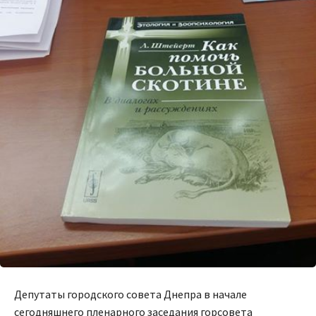
Депутаты городского совета Днепра в начале
сегодняшнего пленарного заседания горсовета