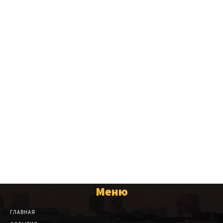
Меню
ГЛАВНАЯ