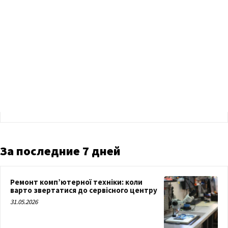
За последние 7 дней
Ремонт комп’ютерної техніки: коли
варто звертатися до сервісного центру
31.05.2026