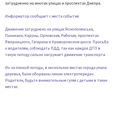
затрудненно на многих улицах и проспектах Днепра.
Информатор сообщает с места события.
Движение затруднено на улицах Яснополянська,
Паникахи, Каруны, Орловская, Рабочая, проспектах
Яворницкого, Гагарина и Криворожском шоссе. Просьба
к водителям, соблюдать ПДД, так как каждое ДТП в
такую погоду сильно нагружает движение транспорта.
Из-за плохой погоды, в нескольких местах города упали
деревья, были оборваны линии электропередач.
Родители, будьте внимательным гуляя с детьми в таких
местах.