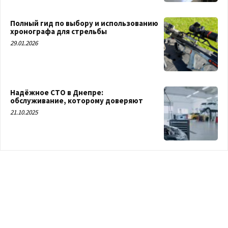
Полный гид по выбору и использованию
хронографа для стрельбы
29.01.2026
Надёжное СТО в Днепре:
обслуживание, которому доверяют
21.10.2025