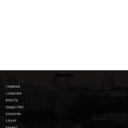
Меню
ГЛАВНАЯ
СОБЫТИЯ
ВЛАСТЬ
ОБЩЕСТВО
КУЛЬТУРА
СПОРТ
БИЗНЕС