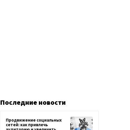
Последние новости
Продвижение социальных
сетей: как привлечь
аудиторию и увеличить