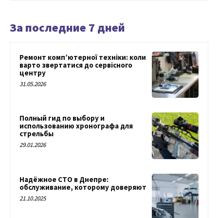
За последние 7 дней
Ремонт комп’ютерної техніки: коли
варто звертатися до сервісного
центру
31.05.2026
Полный гид по выбору и
использованию хронографа для
стрельбы
29.01.2026
Надёжное СТО в Днепре:
обслуживание, которому доверяют
21.10.2025