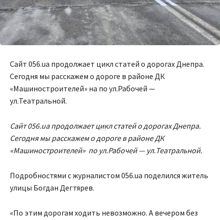
Сайт 056.ua продолжает цикл статей о дорогах Днепра.
Сегодня мы расскажем о дороге в районе ДК
«Машиностроителей» на по ул.Рабочей —
ул.Театральной.
Сайт 056.ua продолжает цикл статей о дорогах Днепра.
Сегодня мы расскажем о дороге в районе ДК
«Машиностроителей» по ул.Рабочей — ул.Театральной.
Подробностями с журналистом 056.ua поделился житель
улицы Богдан Дегтярев.
«По этим дорогам ходить невозможно. А вечером без