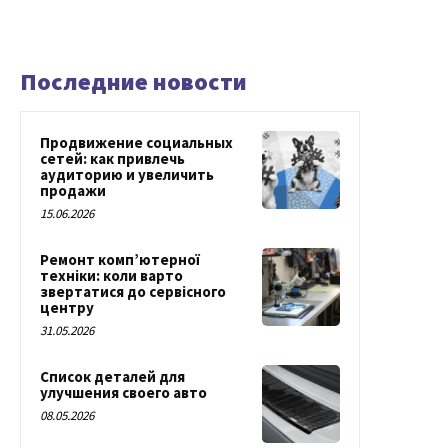
Последние новости
Продвижение социальных
сетей: как привлечь
аудиторию и увеличить
продажи
15.06.2026
Ремонт комп’ютерної
техніки: коли варто
звертатися до сервісного
центру
31.05.2026
Список деталей для
улучшения своего авто
08.05.2026