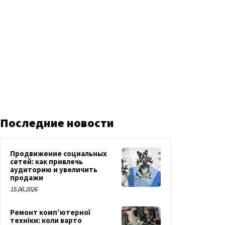
Последние новости
Продвижение социальных
сетей: как привлечь
аудиторию и увеличить
продажи
15.06.2026
Ремонт комп’ютерної
техніки: коли варто