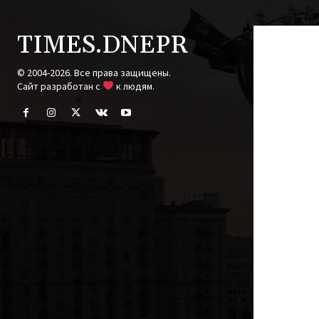
TIMES.DNEPR
© 2004-2026. Все права защищены.
Cайт разработан с
к людям.