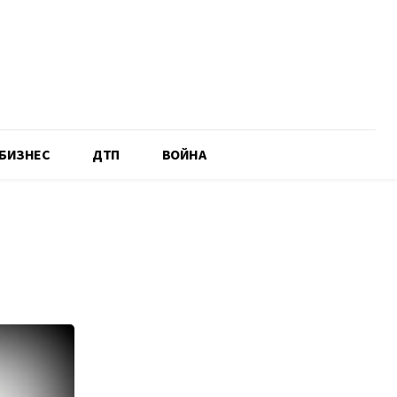
БИЗНЕС
ДТП
ВОЙНА