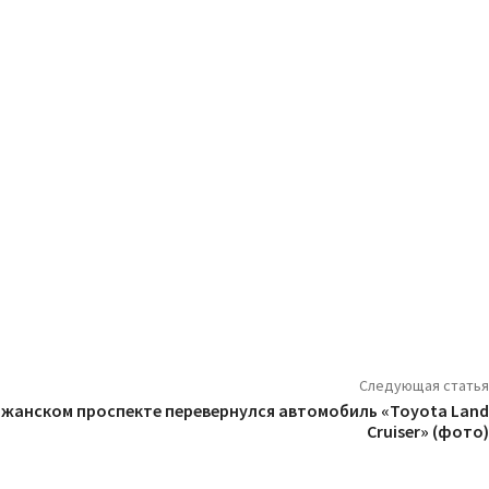
Следующая статья
ожанском проспекте перевернулся автомобиль «Toyota Land
Cruiser» (фото)