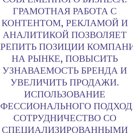
ГРАМОТНАЯ РАБОТА С
КОНТЕНТОМ, РЕКЛАМОЙ И
АНАЛИТИКОЙ ПОЗВОЛЯЕТ
РЕПИТЬ ПОЗИЦИИ КОМПАН
НА РЫНКЕ, ПОВЫСИТЬ
УЗНАВАЕМОСТЬ БРЕНДА И
УВЕЛИЧИТЬ ПРОДАЖИ.
ИСПОЛЬЗОВАНИЕ
ФЕССИОНАЛЬНОГО ПОДХОД
СОТРУДНИЧЕСТВО СО
СПЕЦИАЛИЗИРОВАННЫМИ