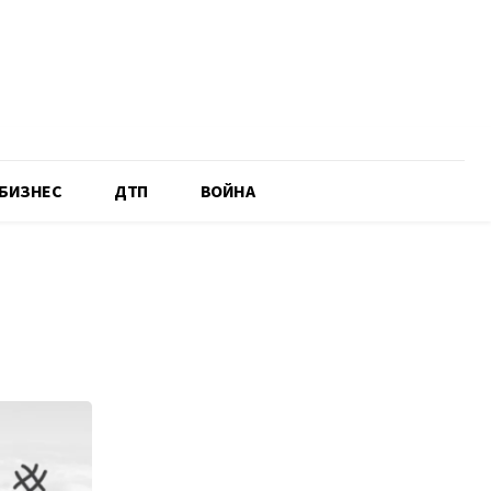
БИЗНЕС
ДТП
ВОЙНА