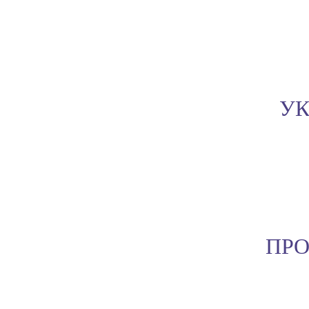
УК
ПРО