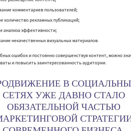
вание комментариев пользователей;
е количество рекламных публикаций;
е анализа эффективности;
ание некачественных визуальных материалов.
обных ошибок и постоянно совершенствуя контент, можно зн
хваты и повысить заинтересованность аудитории.
РОДВИЖЕНИЕ В СОЦИАЛЬН
СЕТЯХ УЖЕ ДАВНО СТАЛО
ОБЯЗАТЕЛЬНОЙ ЧАСТЬЮ
МАРКЕТИНГОВОЙ СТРАТЕГИ
СОВРЕМЕННОГО БИЗНЕСА.