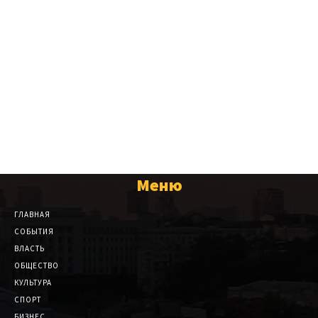
Меню
ГЛАВНАЯ
СОБЫТИЯ
ВЛАСТЬ
ОБЩЕСТВО
КУЛЬТУРА
СПОРТ
БИЗНЕС