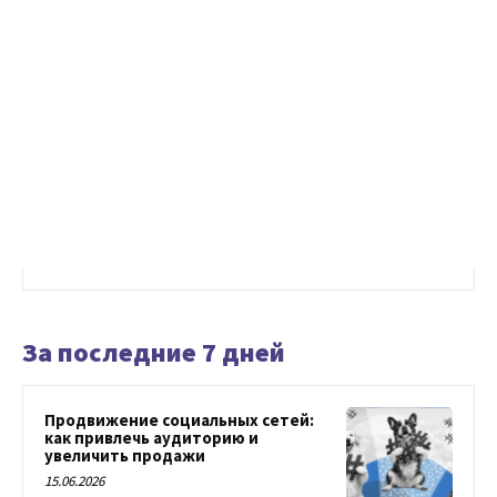
За последние 7 дней
Продвижение социальных сетей:
как привлечь аудиторию и
увеличить продажи
15.06.2026