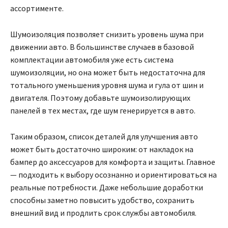
ассортименте.
Шумоизоляция позволяет снизить уровень шума при
движении авто. В большинстве случаев в базовой
комплектации автомобиля уже есть система
шумоизоляции, но она может быть недостаточна для
тотального уменьшения уровня шума и гула от шин и
двигателя. Поэтому добавьте шумоизолирующих
панелей в тех местах, где шум генерируется в авто.
Таким образом, список деталей для улучшения авто
может быть достаточно широким: от накладок на
бампер до аксессуаров для комфорта и защиты. Главное
— подходить к выбору осознанно и ориентироваться на
реальные потребности. Даже небольшие доработки
способны заметно повысить удобство, сохранить
внешний вид и продлить срок службы автомобиля.