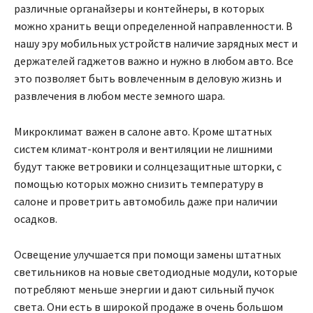
различные органайзеры и контейнеры, в которых
можно хранить вещи определенной направленности. В
нашу эру мобильных устройств наличие зарядных мест и
держателей гаджетов важно и нужно в любом авто. Все
это позволяет быть вовлеченным в деловую жизнь и
развлечения в любом месте земного шара.
Микроклимат важен в салоне авто. Кроме штатных
систем климат-контроля и вентиляции не лишними
будут также ветровики и солнцезащитные шторки, с
помощью которых можно снизить температуру в
салоне и проветрить автомобиль даже при наличии
осадков.
Освещение улучшается при помощи замены штатных
светильников на новые светодиодные модули, которые
потребляют меньше энергии и дают сильный пучок
света. Они есть в широкой продаже в очень большом