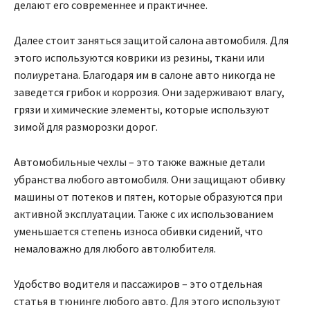
делают его современнее и практичнее.
Далее стоит заняться защитой салона автомобиля. Для
этого используются коврики из резины, ткани или
полиуретана. Благодаря им в салоне авто никогда не
заведется грибок и коррозия. Они задерживают влагу,
грязи и химические элементы, которые используют
зимой для разморозки дорог.
Автомобильные чехлы – это также важные детали
убранства любого автомобиля. Они защищают обивку
машины от потеков и пятен, которые образуются при
активной эксплуатации. Также с их использованием
уменьшается степень износа обивки сидений, что
немаловажно для любого автолюбителя.
Удобство водителя и пассажиров – это отдельная
статья в тюнинге любого авто. Для этого используют