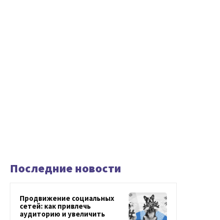
Последние новости
Продвижение социальных
сетей: как привлечь
аудиторию и увеличить