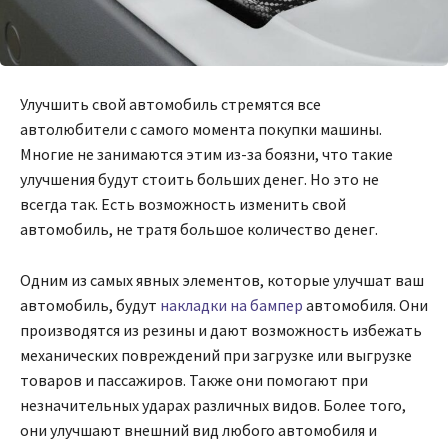
Улучшить свой автомобиль стремятся все
автолюбители с самого момента покупки машины.
Многие не занимаются этим из-за боязни, что такие
улучшения будут стоить больших денег. Но это не
всегда так. Есть возможность изменить свой
автомобиль, не тратя большое количество денег.
Одним из самых явных элементов, которые улучшат ваш
автомобиль, будут
накладки на бампер
автомобиля. Они
производятся из резины и дают возможность избежать
механических повреждений при загрузке или выгрузке
товаров и пассажиров. Также они помогают при
незначительных ударах различных видов. Более того,
они улучшают внешний вид любого автомобиля и