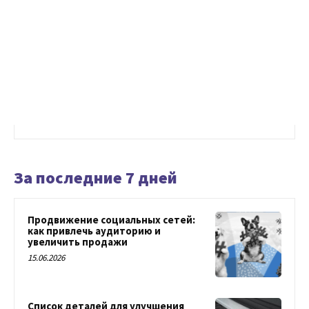
За последние 7 дней
Продвижение социальных сетей:
как привлечь аудиторию и
увеличить продажи
15.06.2026
Список деталей для улучшения