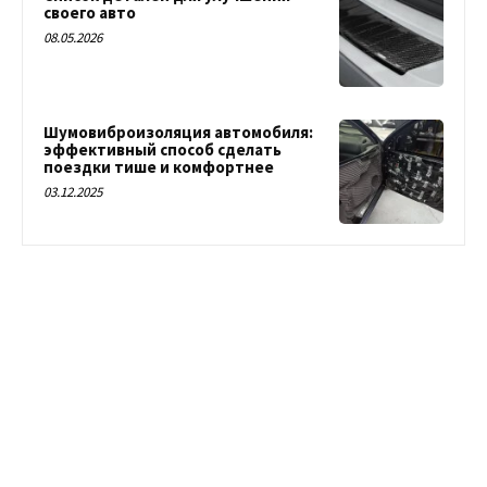
своего авто
08.05.2026
Шумовиброизоляция автомобиля:
эффективный способ сделать
поездки тише и комфортнее
03.12.2025