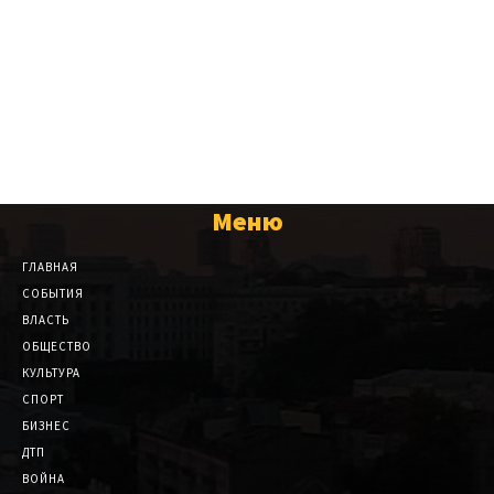
Меню
ГЛАВНАЯ
СОБЫТИЯ
ВЛАСТЬ
ОБЩЕСТВО
КУЛЬТУРА
СПОРТ
БИЗНЕС
ДТП
ВОЙНА