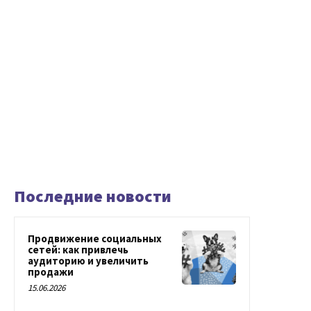
Последние новости
Продвижение социальных
сетей: как привлечь
аудиторию и увеличить
продажи
15.06.2026