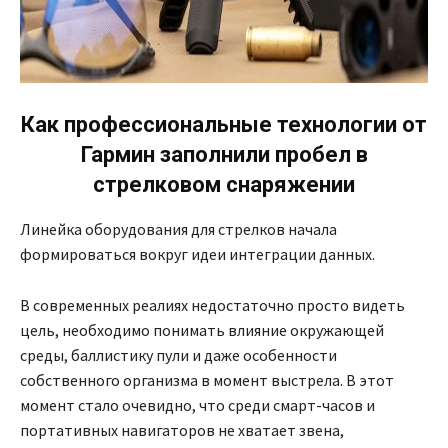
Как профессиональные технологии
от
Гармин
заполнили пробел в
стрелковом снаряжении
Линейка оборудования для стрелков начала
формироваться вокруг идеи интеграции данных.
В современных реалиях недостаточно просто видеть
цель, необходимо понимать влияние окружающей
среды, баллистику пули и даже особенности
собственного организма в момент выстрела. В этот
момент стало очевидно, что среди смарт-часов и
портативных навигаторов не хватает звена,