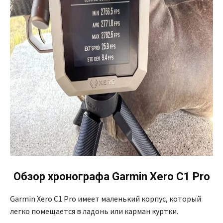
Обзор
хронографа Garmin Xero C1 Pro
Garmin Xero C1 Pro имеет маленький корпус, который
легко помещается в ладонь или карман куртки.