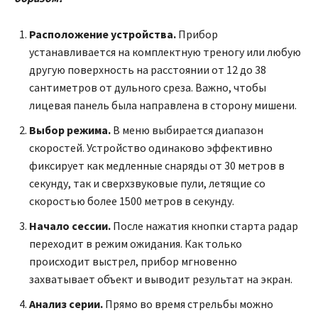
Расположение устройства.
Прибор
устанавливается на комплектную треногу или любую
другую поверхность на расстоянии от 12 до 38
сантиметров от дульного среза. Важно, чтобы
лицевая панель была направлена в сторону мишени.
Выбор режима.
В меню выбирается диапазон
скоростей. Устройство одинаково эффективно
фиксирует как медленные снаряды от 30 метров в
секунду, так и сверхзвуковые пули, летящие со
скоростью более 1500 метров в секунду.
Начало сессии.
После нажатия кнопки старта радар
переходит в режим ожидания. Как только
происходит выстрел, прибор мгновенно
захватывает объект и выводит результат на экран.
Анализ серии.
Прямо во время стрельбы можно