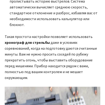
пролистывать историю выстрелов. Система
автоматически вычисляет среднюю скорость,
стандартное отклонение и разброс, избавляя вас от
необходимости использовать калькулятор или
блокнот.
Такая простота настройки позволяет использовать
хронограф для стрельбы
даже в условиях
соревнований, когда на подготовку даются считанные
минуты. Вам не нужно просить соседей по рубежу
прекратить огонь, чтобы выставить оборудование
перед мишенями. Прибор находится рядом с вами,
полностью под вашим контролем и не мешает
окружающим.