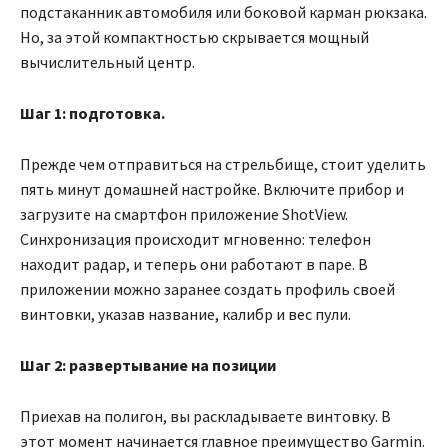
подстаканник автомобиля или боковой карман рюкзака.
Но, за этой компактностью скрывается мощный
вычислительный центр.
Шаг 1:
подготовка
.
Прежде чем отправиться на стрельбище, стоит уделить
пять минут домашней настройке. Включите прибор и
загрузите на смартфон приложение ShotView.
Синхронизация происходит мгновенно: телефон
находит радар, и теперь они работают в паре. В
приложении можно заранее создать профиль своей
винтовки, указав название, калибр и вес пули.
Шаг 2:
развертывание на позиции
Приехав на полигон, вы раскладываете винтовку. В
этот момент начинается главное преимущество Garmin.