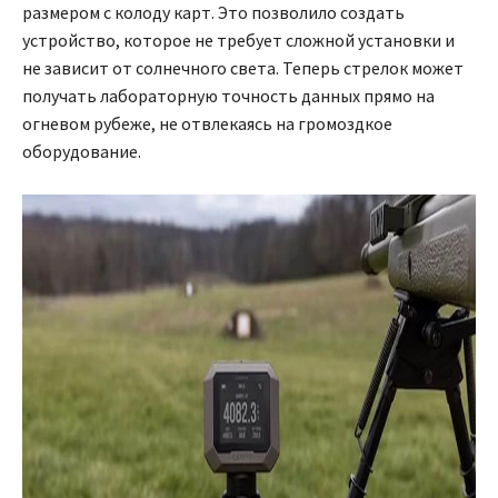
размером с колоду карт. Это позволило создать
устройство, которое не требует сложной установки и
не зависит от солнечного света. Теперь стрелок может
получать лабораторную точность данных прямо на
огневом рубеже, не отвлекаясь на громоздкое
оборудование.