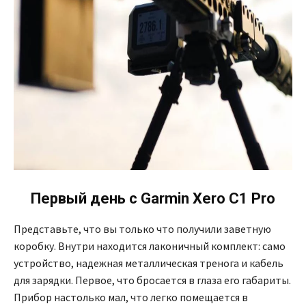
Первый день с Garmin Xero C1 Pro
Представьте, что вы только что получили заветную
коробку. Внутри находится лаконичный комплект: само
устройство, надежная металлическая тренога и кабель
для зарядки. Первое, что бросается в глаза его габариты.
Прибор настолько мал, что легко помещается в