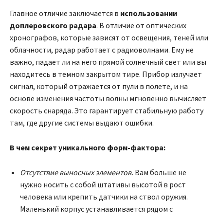
Главное отличие заключается в
использовании
доплеровского радара
. В отличие от оптических
хронографов, которые зависят от освещения, теней или
облачности, радар работает с радиоволнами. Ему не
важно, падает ли на него прямой солнечный свет или вы
находитесь в темном закрытом тире. Прибор излучает
сигнал, который отражается от пули в полете, и на
основе изменения частоты волны мгновенно вычисляет
скорость снаряда. Это гарантирует стабильную работу
там, где другие системы выдают ошибки.
В чем секрет уникального форм-фактора:
Отсутствие выносных элементов.
Вам больше не
нужно носить с собой штативы высотой в рост
человека или крепить датчики на ствол оружия.
Маленький корпус устанавливается рядом с