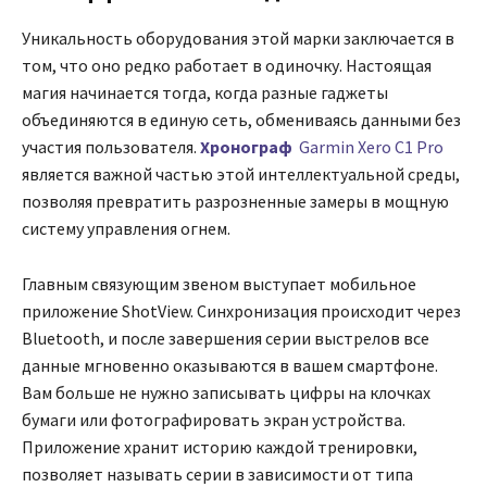
Уникальность оборудования этой марки заключается в
том, что оно редко работает в одиночку. Настоящая
магия начинается тогда, когда разные гаджеты
объединяются в единую сеть, обмениваясь данными без
участия пользователя.
Хронограф
Garmin Xero C1 Pro
является важной частью этой интеллектуальной среды,
позволяя превратить разрозненные замеры в мощную
систему управления огнем.
Главным связующим звеном выступает мобильное
приложение ShotView. Синхронизация происходит через
Bluetooth, и после завершения серии выстрелов все
данные мгновенно оказываются в вашем смартфоне.
Вам больше не нужно записывать цифры на клочках
бумаги или фотографировать экран устройства.
Приложение хранит историю каждой тренировки,
позволяет называть серии в зависимости от типа