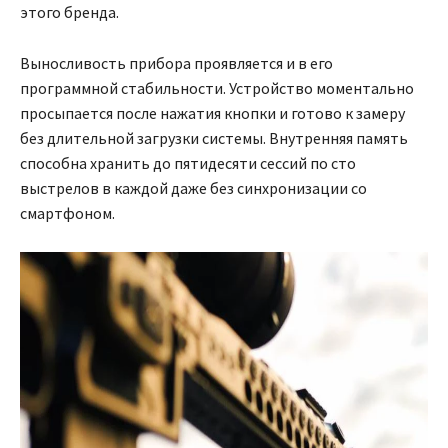
этого бренда.
Выносливость прибора проявляется и в его
программной стабильности. Устройство моментально
просыпается после нажатия кнопки и готово к замеру
без длительной загрузки системы. Внутренняя память
способна хранить до пятидесяти сессий по сто
выстрелов в каждой даже без синхронизации со
смартфоном.