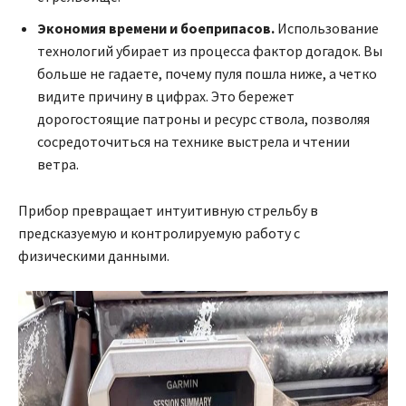
Экономия времени и боеприпасов.
Использование
технологий убирает из процесса фактор догадок. Вы
больше не гадаете, почему пуля пошла ниже, а четко
видите причину в цифрах. Это бережет
дорогостоящие патроны и ресурс ствола, позволяя
сосредоточиться на технике выстрела и чтении
ветра.
Прибор превращает интуитивную стрельбу в
предсказуемую и контролируемую работу с
физическими данными.