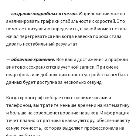
— создание подробных отчетов.
В
приложении можно
анализировать графики стабильности скоростей. Это
помогает визуально определить, в какой момент ствол
начал перегреваться или когда навеска пороха стала
давать нестабильный результат.
— облачное хранение.
Все ваши достижения и профили
винтовок сохраняются в учетной записи. При смене
смартфона или добавлении нового устройства вся база
данных будет доступна за несколько секунд.
Когда хронограф «общается» с вашими часами и
телефоном, вы тратите меньше времени на математику
и больше на совершенствование навыков. Информация
течет плавно от датчика к калькулятору, обеспечивая ту
самую точность, которая выделяет профессионала на
фоне любителя.