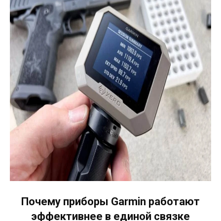
Почему приборы Garmin работают
эффективнее в единой связке