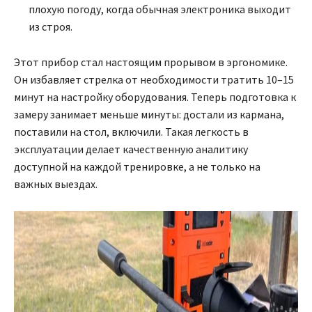
плохую погоду, когда обычная электроника выходит
из строя.
Этот прибор стал настоящим прорывом в эргономике.
Он избавляет стрелка от необходимости тратить 10–15
минут на настройку оборудования. Теперь подготовка к
замеру занимает меньше минуты: достали из кармана,
поставили на стол, включили. Такая легкость в
эксплуатации делает качественную аналитику
доступной на каждой тренировке, а не только на
важных выездах.