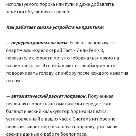
используемого пороха или пули и даже добавлять
заметки об условиях стрельбы.
Как работает связка устройств на практике:
— передача данных на часы.
Если вы используете
смарт-часы модели серий Tactix 7 или Fenix 8,
показатели скорости могут отображаться прямо на
вашем запястье. Это избавляет от необходимости
поворачивать голову к прибору после каждого нажатия
на спуск.
— автоматический расчет поправок.
Полученная
реальная скорость автоматически передается в
баллистический калькулятор Applied Ballistics,
установленный в ваших часах. Система мгновенно
пересчитывает вертикальную поправку, учитывая
свежие данные о работе боеприпаса.