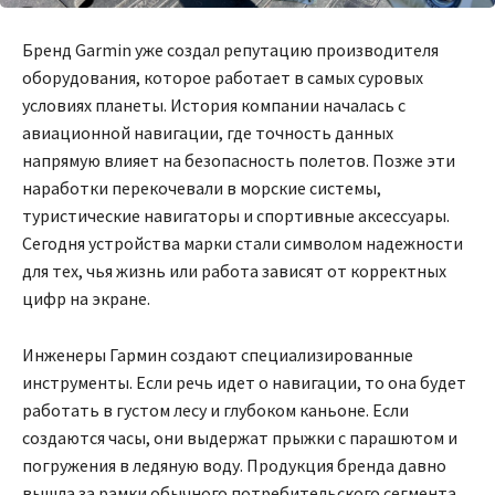
Бренд Garmin уже создал репутацию производителя
оборудования, которое работает в самых суровых
условиях планеты. История компании началась с
авиационной навигации, где точность данных
напрямую влияет на безопасность полетов. Позже эти
наработки перекочевали в морские системы,
туристические навигаторы и спортивные аксессуары.
Сегодня устройства марки стали символом надежности
для тех, чья жизнь или работа зависят от корректных
цифр на экране.
Инженеры Гармин создают специализированные
инструменты. Если речь идет о навигации, то она будет
работать в густом лесу и глубоком каньоне. Если
создаются часы, они выдержат прыжки с парашютом и
погружения в ледяную воду. Продукция бренда давно
вышла за рамки обычного потребительского сегмента,