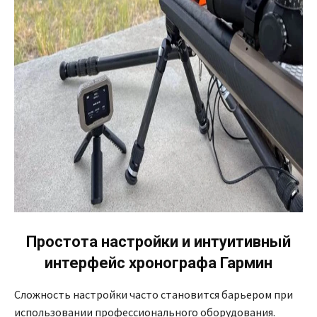
Простота настройки и интуитивный
интерфейс
хронографа Гармин
Сложность настройки часто становится барьером при
использовании профессионального оборудования.