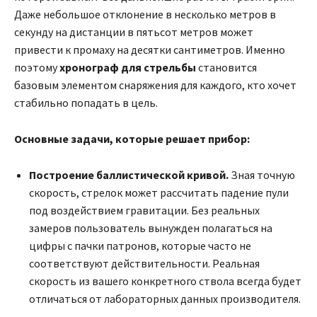
Даже небольшое отклонение в несколько метров в
секунду на дистанции в пятьсот метров может
привести к промаху на десятки сантиметров. Именно
поэтому
хронограф для стрельбы
становится
базовым элементом снаряжения для каждого, кто хочет
стабильно попадать в цель.
Основные задачи, которые решает прибор:
Построение баллистической кривой.
Зная точную
скорость, стрелок может рассчитать падение пули
под воздействием гравитации. Без реальных
замеров пользователь вынужден полагаться на
цифры с пачки патронов, которые часто не
соответствуют действительности. Реальная
скорость из вашего конкретного ствола всегда будет
отличаться от лабораторных данных производителя.