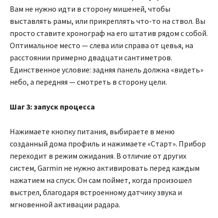
Вам не нужно идти в сторону мишеней, чтобы
выставлять рамы, или прикреплять что-то на ствол. Вы
просто ставите хронограф на его штатив рядом с собой.
Оптимальное место — слева или справа от цевья, на
расстоянии примерно двадцати сантиметров.
Единственное условие: задняя панель должна «видеть»
небо, а передняя — смотреть в сторону цели.
Шаг 3:
запуск процесса
Нажимаете кнопку питания, выбираете в меню
созданный дома профиль и нажимаете «Старт». Прибор
переходит в режим ожидания. В отличие от других
систем, Garmin не нужно активировать перед каждым
нажатием на спуск. Он сам поймет, когда произошел
выстрел, благодаря встроенному датчику звука и
мгновенной активации радара.