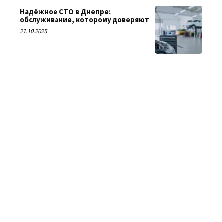
Надёжное СТО в Днепре:
обслуживание, которому доверяют
21.10.2025