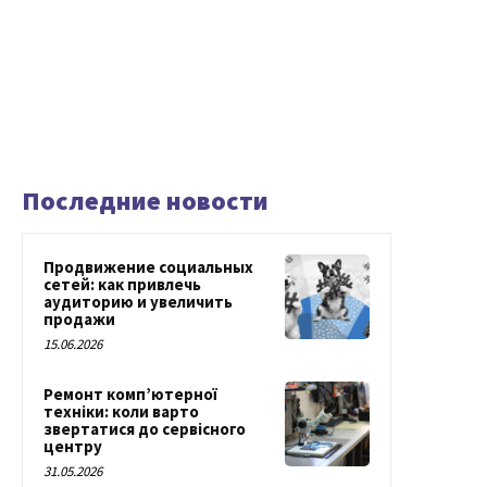
Последние новости
Продвижение социальных
сетей: как привлечь
аудиторию и увеличить
продажи
15.06.2026
Ремонт комп’ютерної
техніки: коли варто
звертатися до сервісного
центру
31.05.2026