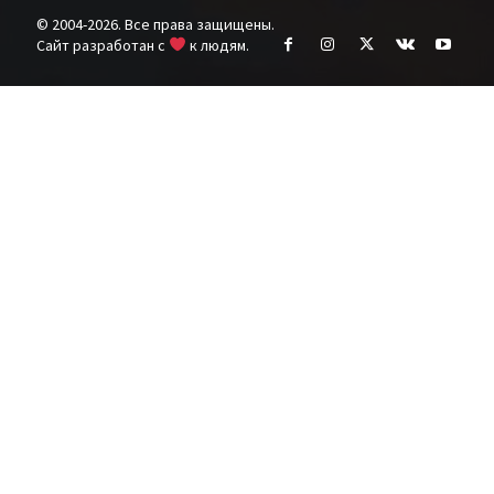
© 2004-2026. Все права защищены.
Cайт разработан с
к людям.