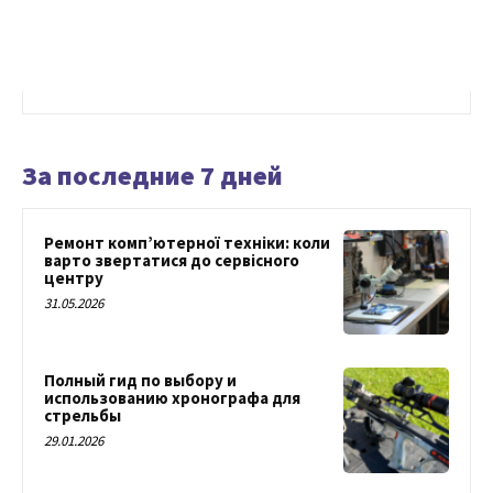
За последние 7 дней
Ремонт комп’ютерної техніки: коли
варто звертатися до сервісного
центру
31.05.2026
Полный гид по выбору и
использованию хронографа для
стрельбы
29.01.2026