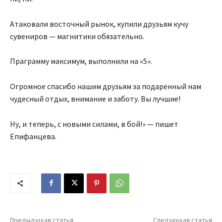
Атаковали восточный рынок, купили друзьям кучу
сувениров — магнитики обязательно.
Праграмму максимум, выполнили на «5».
Огромное спасибо нашим друзьям за подаренный нам
чудесный отдых, внимание и заботу. Вы лучшие!
Ну, и теперь, с новыми силами, в бой!» — пишет
Епифанцева.
Предыдущая статья
Следующая статья