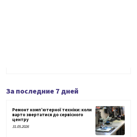
За последние 7 дней
Ремонт комп’ютерної техніки: коли
варто звертатися до сервісного
центру
31.05.2026