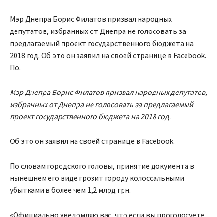
Мэр Днепра Борис Филатов призвал народных
депутатов, избранных от Днепра не голосовать за
предлагаемый проект государственного бюджета на
2018 год. Об это он заявил на своей странице в Facebook.
По.
Мэр Днепра Борис Филатов призвал народных депутатов,
избранных от Днепра не голосовать за предлагаемый
проект государственного бюджета на 2018 год.
Об это он заявил на своей странице в Facebook.
По словам городского головы, принятие документа в
нынешнем его виде грозит городу колоссальными
убытками в более чем 1,2 млрд грн.
«Официально уведомляю вас, что если вы проголосуете