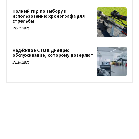
Полный гид по выбору и
использованию хронографа для
стрельбы
29.01.2026
Надёжное СТО в Днепре:
обслуживание, которому доверяют
21.10.2025