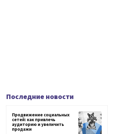
Последние новости
Продвижение социальных
сетей: как привлечь
аудиторию и увеличить
продажи