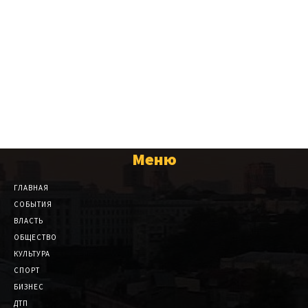
Меню
ГЛАВНАЯ
СОБЫТИЯ
ВЛАСТЬ
ОБЩЕСТВО
КУЛЬТУРА
СПОРТ
БИЗНЕС
ДТП