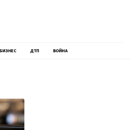
БИЗНЕС
ДТП
ВОЙНА