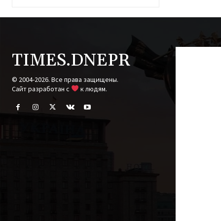
TIMES.DNEPR
© 2004-2026. Все права защищены.
Cайт разработан с
к людям.