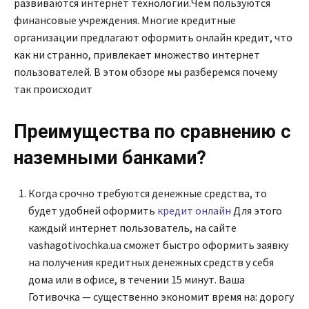
развиваются интернет технологии.Чем пользуются
финансовые учреждения. Многие кредитные
организации предлагают оформить онлайн кредит, что
как ни странно, привлекает множество интернет
пользователей. В этом обзоре мы разберемся почему
так происходит
Преимущества по сравнению с
наземными банками?
Когда срочно требуются денежные средства, то
будет удобней оформить
кредит онлайн
Для этого
каждый интернет пользователь, на сайте
vashagotivochka.ua сможет быстро оформить заявку
на получения кредитных денежных средств у себя
дома или в офисе, в течении 15 минут. Ваша
Готивочка — существенно экономит время на: дорогу