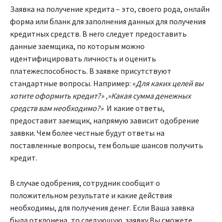
Заявка на получение кредита – это, своего рода, онлайн
форма или бланк для заполнения данных для получения
кредитных средств. В него следует предоставить
данные заемщика, по которым можно
идентифицировать личность и оценить
платежеспособность. В заявке присутствуют
стандартные вопросы. Например: «
Для каких целей вы
хотите оформить кредит?» ,»Какая сумма денежных
средств вам необходимо?»
И какие ответы,
предоставит заемщик, напрямую зависит одобрение
заявки. Чем более честные будут ответы на
поставленные вопросы, тем больше шансов получить
кредит.
В случае одобрения, сотрудник сообщит о
положительном результате и какие действия
необходимы, для получения денег. Если Ваша заявка
была отклонена, то следующую заявку Вы сможете