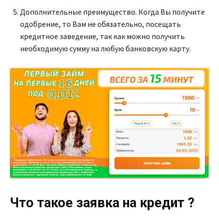
Дополнительные преимущество. Когда Вы получите
одобрение, то Вам не обязательно, посещать
кредитное заведение, так как можно получить
необходимую сумму на любую банковскую карту.
Что такое заявка на кредит ?