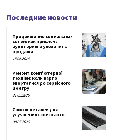
Последние новости
Продвижение социальных
сетей: как привлечь
аудиторию и увеличить
продажи
15.06.2026
Ремонт комп’ютерної
техніки: коли варто
звертатися до сервісного
центру
31.05.2026
Список деталей для
улучшения своего авто
08.05.2026