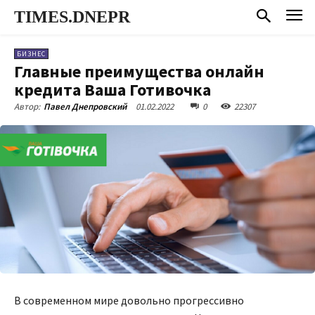
TIMES.DNEPR
БИЗНЕС
Главные преимущества онлайн
кредита Ваша Готивочка
01.02.2022
0
22307
Автор:
Павел Днепровский
В современном мире довольно прогрессивно