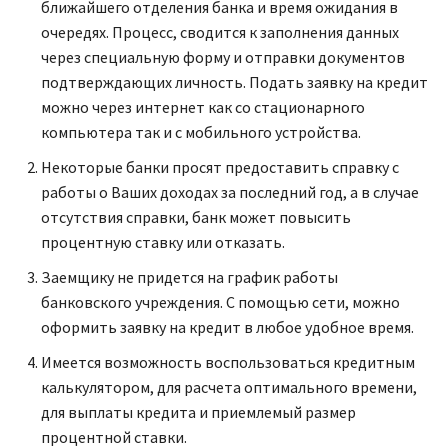
ближайшего отделения банка и время ожидания в
очередях. Процесс, сводится к заполнения данных
через специальную форму и отправки документов
подтверждающих личность. Подать заявку на кредит
можно через интернет как со стационарного
компьютера так и с мобильного устройства.
Некоторые банки просят предоставить справку с
работы о Ваших доходах за последний год, а в случае
отсутствия справки, банк может повысить
процентную ставку или отказать.
Заемщику не придется на график работы
банковского учреждения. С помощью сети, можно
оформить заявку на кредит в любое удобное время.
Имеется возможность воспользоваться кредитным
калькулятором, для расчета оптимального времени,
для выплаты кредита и приемлемый размер
процентной ставки.