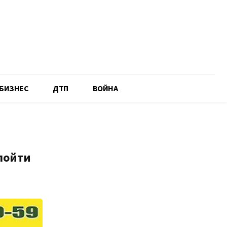
БИЗНЕС
ДТП
ВОЙНА
пойти