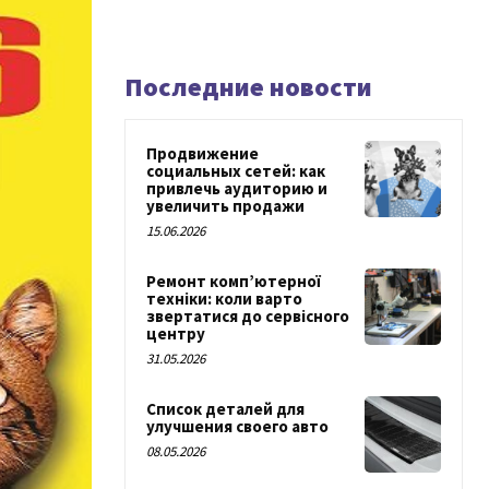
Последние новости
Продвижение
социальных сетей: как
привлечь аудиторию и
увеличить продажи
15.06.2026
Ремонт комп’ютерної
техніки: коли варто
звертатися до сервісного
центру
31.05.2026
Список деталей для
улучшения своего авто
08.05.2026