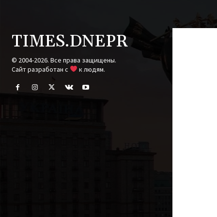
TIMES.DNEPR
© 2004-2026. Все права защищены.
Cайт разработан с
к людям.