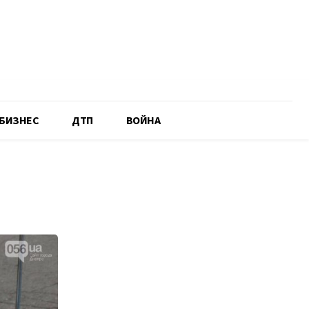
БИЗНЕС
ДТП
ВОЙНА