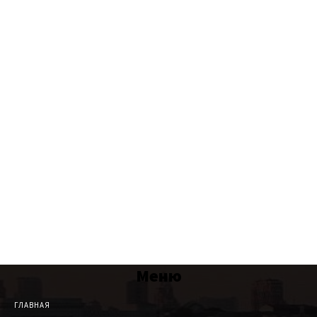
Меню
ГЛАВНАЯ