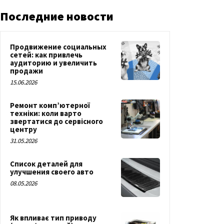
Последние новости
Продвижение социальных
сетей: как привлечь
аудиторию и увеличить
продажи
15.06.2026
Ремонт комп’ютерної
техніки: коли варто
звертатися до сервісного
центру
31.05.2026
Список деталей для
улучшения своего авто
08.05.2026
Як впливає тип приводу