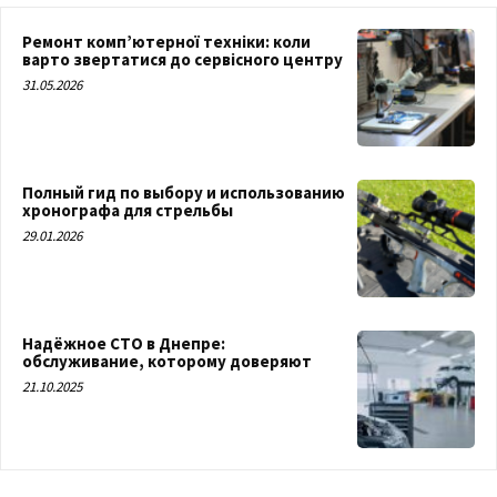
Ремонт комп’ютерної техніки: коли
варто звертатися до сервісного центру
31.05.2026
Полный гид по выбору и использованию
хронографа для стрельбы
29.01.2026
Надёжное СТО в Днепре:
обслуживание, которому доверяют
21.10.2025