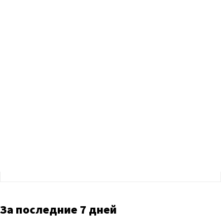
За последние 7 дней