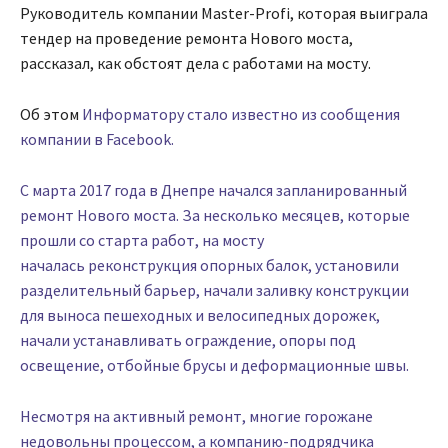
Руководитель компании Master-Profi, которая выиграла
тендер на проведение ремонта Нового моста,
рассказал, как обстоят дела с работами на мосту.
Об этом
Информатору стало известно из сообщения
компании в Facebook.
С марта 2017 года в Днепре начался запланированный
ремонт Нового моста. За несколько месяцев, которые
прошли со старта работ, на мосту
началась реконструкция опорных балок, установили
разделительный барьер, начали заливку конструкции
для выноса пешеходных и велосипедных дорожек,
начали устанавливать ограждение, опоры под
освещение, отбойные брусы и деформационные швы.
Несмотря на активный ремонт, многие горожане
недовольны процессом, а компанию-подрядчика