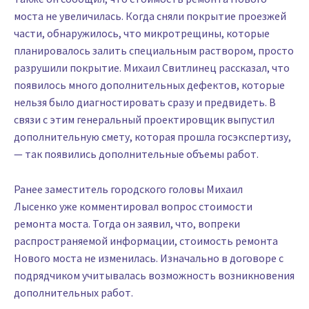
моста не увеличилась. Когда сняли покрытие проезжей
части, обнаружилось, что микротрещины, которые
планировалось залить специальным раствором, просто
разрушили покрытие. Михаил Свитлинец рассказал, что
появилось много дополнительных дефектов, которые
нельзя было диагностировать сразу и предвидеть. В
связи с этим генеральный проектировщик выпустил
дополнительную смету, которая прошла госэкспертизу,
— так появились дополнительные объемы работ.
Ранее заместитель городского головы Михаил
Лысенко уже комментировал вопрос стоимости
ремонта моста. Тогда он заявил, что, вопреки
распространяемой информации, стоимость ремонта
Нового моста не изменилась. Изначально в договоре с
подрядчиком учитывалась возможность возникновения
дополнительных работ.