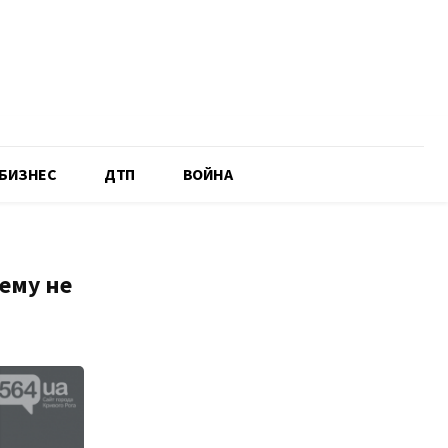
БИЗНЕС
ДТП
ВОЙНА
ему не