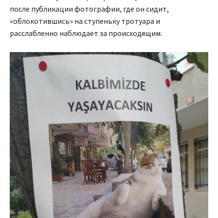
после публикации фотографии, где он сидит,
«облокотившись» на ступеньку тротуара и
расслабленно наблюдает за происходящим.