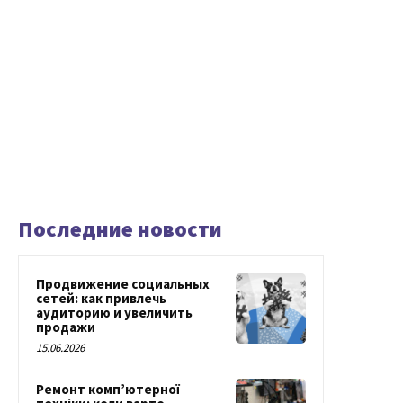
Последние новости
Продвижение социальных
сетей: как привлечь
аудиторию и увеличить
продажи
15.06.2026
Ремонт комп’ютерної