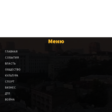
Меню
ГЛАВНАЯ
СОБЫТИЯ
ВЛАСТЬ
ОБЩЕСТВО
КУЛЬТУРА
СПОРТ
БИЗНЕС
ДТП
ВОЙНА