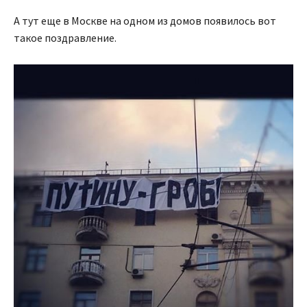
А тут еще в Москве на одном из домов появилось вот
такое поздравление.