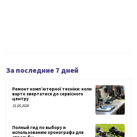
За последние 7 дней
Ремонт комп’ютерної техніки: коли
варто звертатися до сервісного
центру
31.05.2026
Полный гид по выбору и
использованию хронографа для