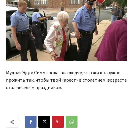
Мудрая Эдди Симмс показала людям, что жизнь нужно
прожить так, чтобы твой «арест» в столетнем возрасте
стал веселым праздником.