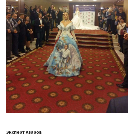
Эксперт Азаров