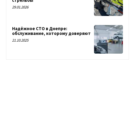
стрельбы
29.01.2026
Надёжное СТО в Днепре:
обслуживание, которому доверяют
21.10.2025