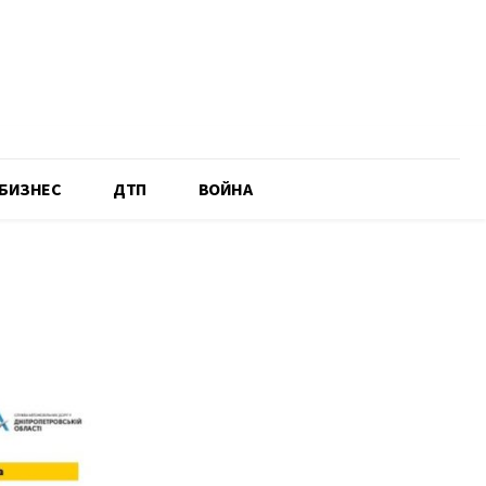
БИЗНЕС
ДТП
ВОЙНА