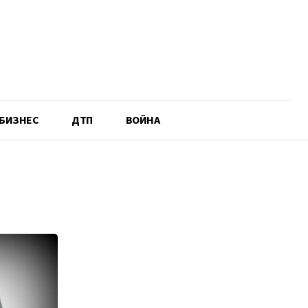
БИЗНЕС
ДТП
ВОЙНА