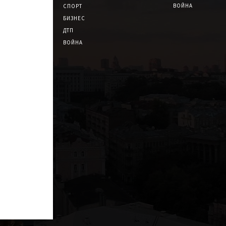
ВОЙНА
СПОРТ
БИЗНЕС
ДТП
ВОЙНА