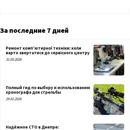
За последние 7 дней
Ремонт комп’ютерної техніки: коли
варто звертатися до сервісного центру
31.05.2026
Полный гид по выбору и использованию
хронографа для стрельбы
29.01.2026
Надёжное СТО в Днепре: