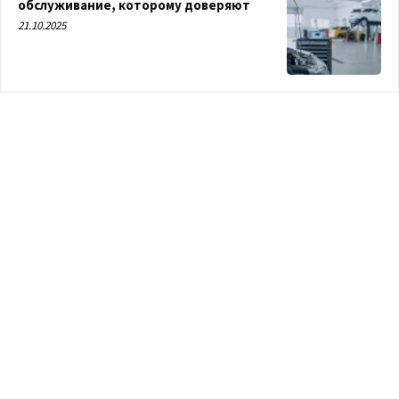
обслуживание, которому доверяют
21.10.2025