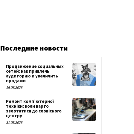
Последние новости
Продвижение социальных
сетей: как привлечь
аудиторию и увеличить
продажи
15.06.2026
Ремонт комп’ютерної
техніки: коли варто
звертатися до сервісного
центру
31.05.2026