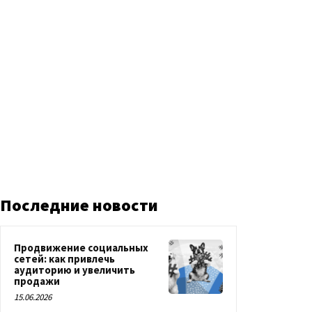
Последние новости
Продвижение социальных
сетей: как привлечь
аудиторию и увеличить
продажи
15.06.2026