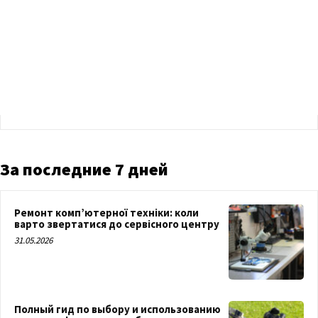
За последние 7 дней
Ремонт комп’ютерної техніки: коли
варто звертатися до сервісного центру
31.05.2026
Полный гид по выбору и использованию