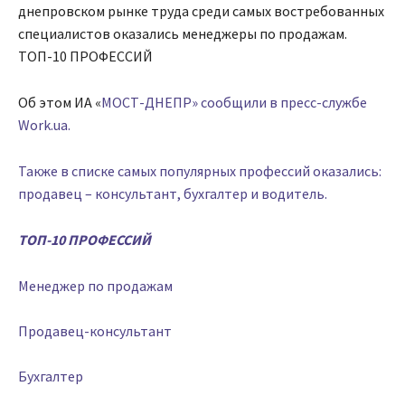
днепровском рынке труда среди самых востребованных
специалистов оказались менеджеры по продажам.
ТОП-10 ПРОФЕССИЙ
Об этом ИА «
МОСТ-ДНЕПР» сообщили в пресс-службе
Work.ua.
Также в списке самых популярных профессий оказались:
продавец – консультант, бухгалтер и водитель.
ТОП-10 ПРОФЕССИЙ
Менеджер по продажам
Продавец-консультант
Бухгалтер