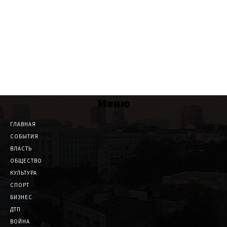
Меню
ГЛАВНАЯ
СОБЫТИЯ
ВЛАСТЬ
ОБЩЕСТВО
КУЛЬТУРА
СПОРТ
БИЗНЕС
ДТП
ВОЙНА