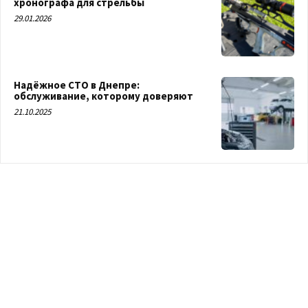
хронографа для стрельбы
29.01.2026
Надёжное СТО в Днепре:
обслуживание, которому доверяют
21.10.2025