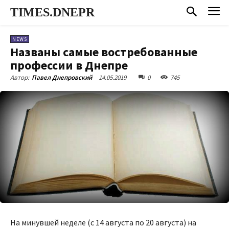
TIMES.DNEPR
NEWS
Названы самые востребованные
профессии в Днепре
14.05.2019
0
745
Автор:
Павел Днепровский
На минувшей неделе (с 14 августа по 20 августа) на