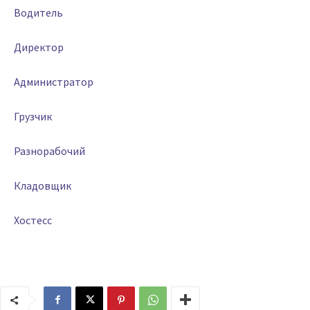
Водитель
Директор
Администратор
Грузчик
Разнорабочий
Кладовщик
Хостесс