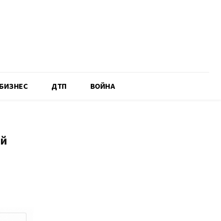
БИЗНЕС
ДТП
ВОЙНА
ый