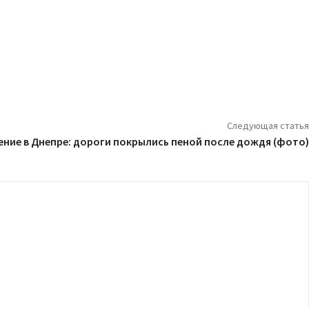
Следующая статья
ние в Днепре: дороги покрылись пеной после дождя (фото)