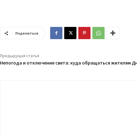
Поделиться
Предыдущая статья
Непогода и отключение света: куда обращаться жителям Д