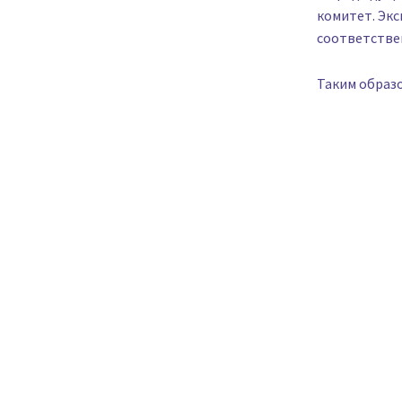
комитет. Экс
соответстве
Таким образо