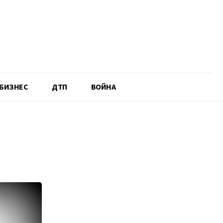
БИЗНЕС
ДТП
ВОЙНА