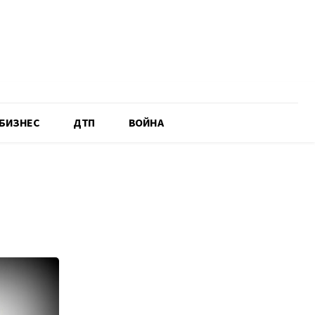
БИЗНЕС
ДТП
ВОЙНА