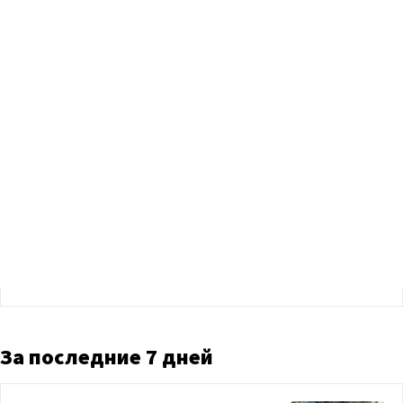
За последние 7 дней