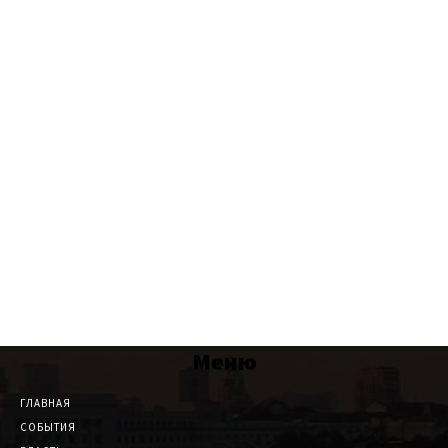
Меню
ГЛАВНАЯ
СОБЫТИЯ