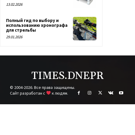
13.02.2026
Полный гид по выбору и
использованию хронографа
для стрельбы
29.01.2026
TIMES.DNEPR
© 2004-2026. Все права защищены.
Cайт разработан с
к людям.