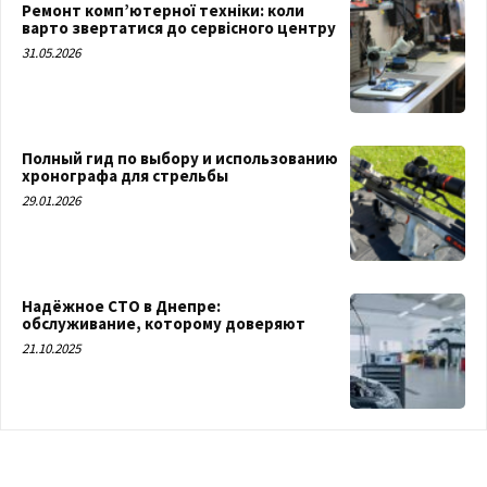
Ремонт комп’ютерної техніки: коли
варто звертатися до сервісного центру
31.05.2026
Полный гид по выбору и использованию
хронографа для стрельбы
29.01.2026
Надёжное СТО в Днепре:
обслуживание, которому доверяют
21.10.2025