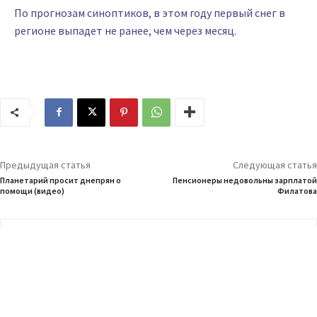
По прогнозам синоптиков, в этом году первый снег в
регионе выпадет не ранее, чем через месяц.
Предыдущая статья
Следующая статья
Планетарий просит днепрян о
Пенсионеры недовольны зарплатой
помощи (видео)
Филатова