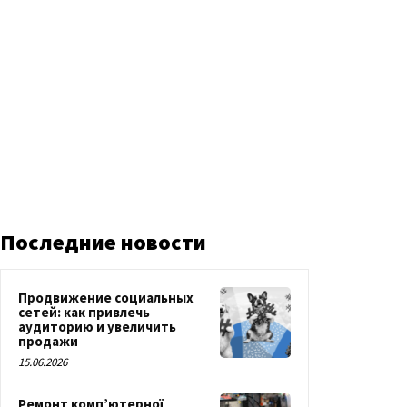
Последние новости
Продвижение социальных
сетей: как привлечь
аудиторию и увеличить
продажи
15.06.2026
Ремонт комп’ютерної