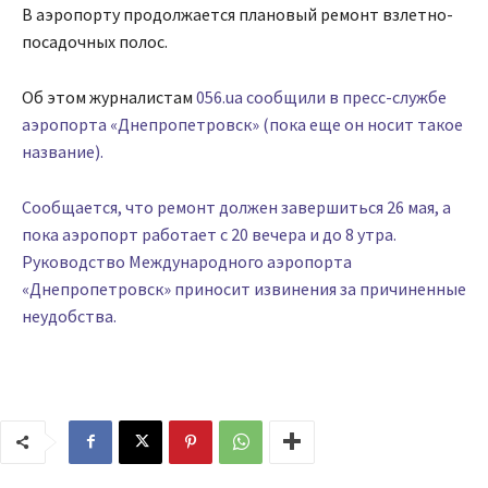
В аэропорту продолжается плановый ремонт взлетно-
посадочных полос.
Об этом журналистам
056.ua сообщили в пресс-службе
аэропорта «Днепропетровск» (пока еще он носит такое
название).
Сообщается, что ремонт должен завершиться 26 мая, а
пока аэропорт работает с 20 вечера и до 8 утра.
Руководство Международного аэропорта
«Днепропетровск» приносит извинения за причиненные
неудобства.