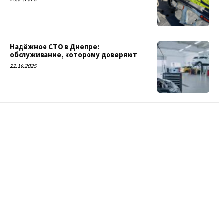
Надёжное СТО в Днепре:
обслуживание, которому доверяют
21.10.2025