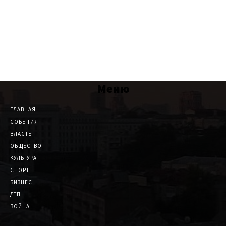
Меню
ГЛАВНАЯ
СОБЫТИЯ
ВЛАСТЬ
ОБЩЕСТВО
КУЛЬТУРА
СПОРТ
БИЗНЕС
ДТП
ВОЙНА