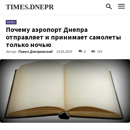
TIMES.DNEPR
NEWS
Почему аэропорт Днепра
отправляет и принимает самолеты
только ночью
14.05.2019
0
753
Автор:
Павел Днепровский