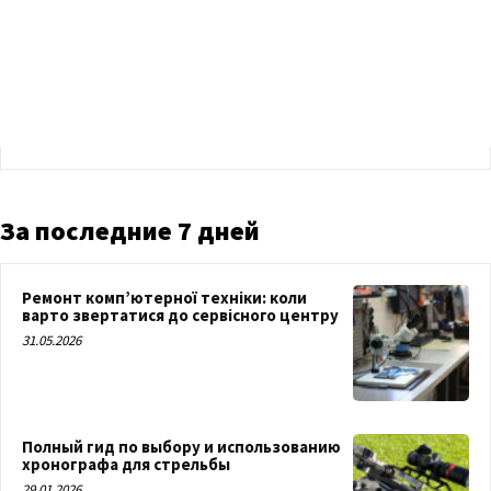
За последние 7 дней
Ремонт комп’ютерної техніки: коли
варто звертатися до сервісного центру
31.05.2026
Полный гид по выбору и использованию
хронографа для стрельбы
29.01.2026