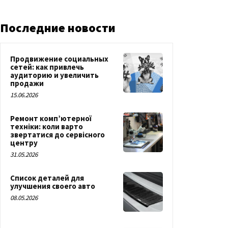
Последние новости
Продвижение социальных
сетей: как привлечь
аудиторию и увеличить
продажи
15.06.2026
Ремонт комп’ютерної
техніки: коли варто
звертатися до сервісного
центру
31.05.2026
Список деталей для
улучшения своего авто
08.05.2026