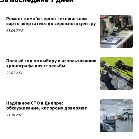
Ремонт комп’ютерної техніки: коли
варто звертатися до сервісного центру
31.05.2026
Полный гид по выбору и использованию
хронографа для стрельбы
29.01.2026
Надёжное СТО в Днепре:
обслуживание, которому доверяют
21.10.2025