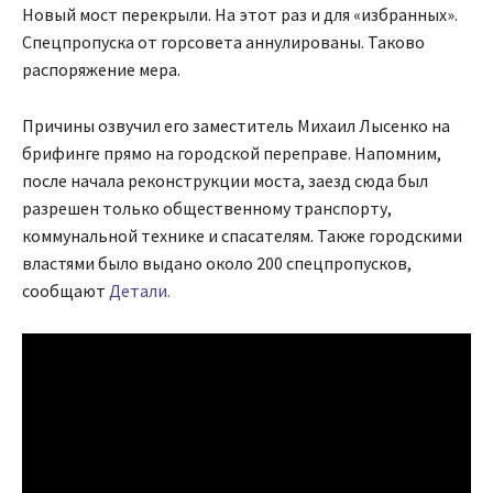
Новый мост перекрыли. На этот раз и для «избранных».
Спецпропуска от горсовета аннулированы. Таково
распоряжение мера.
Причины озвучил его заместитель Михаил Лысенко на
брифинге прямо на городской переправе. Напомним,
после начала реконструкции моста, заезд сюда был
разрешен только общественному транспорту,
коммунальной технике и спасателям. Также городскими
властями было выдано около 200 спецпропусков,
сообщают
Детали.