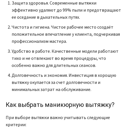
Защита здоровья. Современные вытяжки
эффективно удаляют до 99% пыли и предотвращают
ее оседание в дыхательных путях.
Чистота и гигиена. Чистое рабочее место создаёт
положительное впечатление у клиента, подчеркивая
профессионализм мастера.
Удобство в работе. Качественные модели работают
тихо и не отвлекают во время процедуры, что
особенно важно для длительных сеансов.
Долговечность и экономия. Инвестиция в хорошую
вытяжку окупается за счет долговечности и
минимальных затрат на обслуживание.
Как выбрать маникюрную вытяжку?
При выборе вытяжки важно учитывать следующие
критерии: