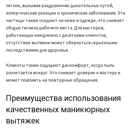
легких, вызывая раздражение дыхательных путей,
аллергические реакции и хронические заболевания. Эти
частицы также оседают на коже и одежде, что снижает
общую гигиену рабочего места. Для мастеров,
работающих ежедневно с десятками клиентов,
отсутствие вытяжки может обернуться серьезными
последствиями для здоровья.
Клиенты также ощущают дискомфорт, когда пыль
разлетается вокруг. Это снижает доверие к мастеру и
может повлиять на повторные обращения.
Преимущества использования
качественных маникюрных
вытяжек