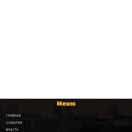
Меню
ГЛАВНАЯ
СОБЫТИЯ
ВЛАСТЬ