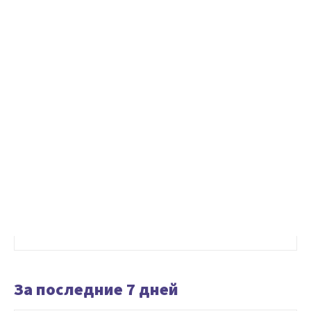
За последние 7 дней