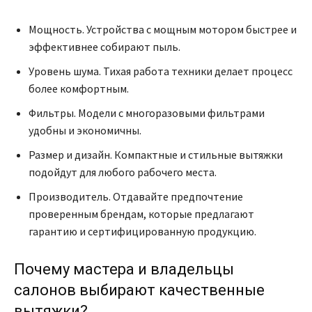
Мощность. Устройства с мощным мотором быстрее и
эффективнее собирают пыль.
Уровень шума. Тихая работа техники делает процесс
более комфортным.
Фильтры. Модели с многоразовыми фильтрами
удобны и экономичны.
Размер и дизайн. Компактные и стильные вытяжки
подойдут для любого рабочего места.
Производитель. Отдавайте предпочтение
проверенным брендам, которые предлагают
гарантию и сертифицированную продукцию.
Почему мастера и владельцы
салонов выбирают качественные
вытяжки?