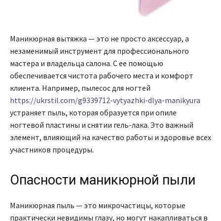
Маникюрная вытяжка — это не просто аксессуар, а
незаменимый инструмент для профессионального
мастера и владельца салона. С ее помощью
обеспечивается чистота рабочего места и комфорт
клиента. Например, пылесос для ногтей
https://ukrstil.com/g9339712-vytyazhki-dlya-manikyura
устраняет пыль, которая образуется при опиле
ногтевой пластины и снятии гель-лака. Это важный
элемент, влияющий на качество работы и здоровье всех
участников процедуры.
Опасности маникюрной пыли
Маникюрная пыль — это микрочастицы, которые
практически невидимы глазу, но могут накапливаться в