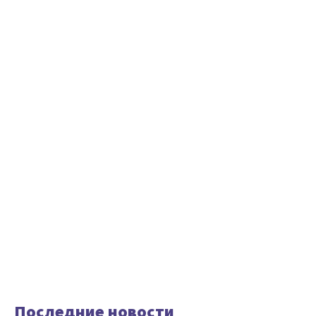
Последние новости