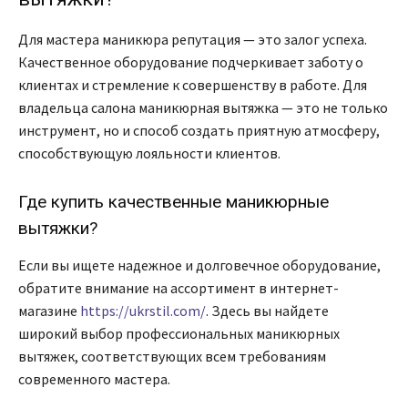
Для мастера маникюра репутация — это залог успеха.
Качественное оборудование подчеркивает заботу о
клиентах и стремление к совершенству в работе. Для
владельца салона маникюрная вытяжка — это не только
инструмент, но и способ создать приятную атмосферу,
способствующую лояльности клиентов.
Где купить качественные маникюрные
вытяжки?
Если вы ищете надежное и долговечное оборудование,
обратите внимание на ассортимент в интернет-
магазине
https://ukrstil.com/
. Здесь вы найдете
широкий выбор профессиональных маникюрных
вытяжек, соответствующих всем требованиям
современного мастера.