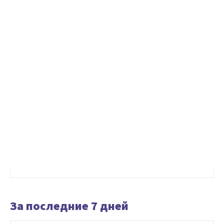
За последние 7 дней