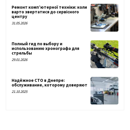
Ремонт комп’ютерної техніки: коли
варто звертатися до сервісного
центру
31.05.2026
Полный гид по выбору и
использованию хронографа для
стрельбы
29.01.2026
Надёжное СТО в Днепре:
обслуживание, которому доверяют
21.10.2025