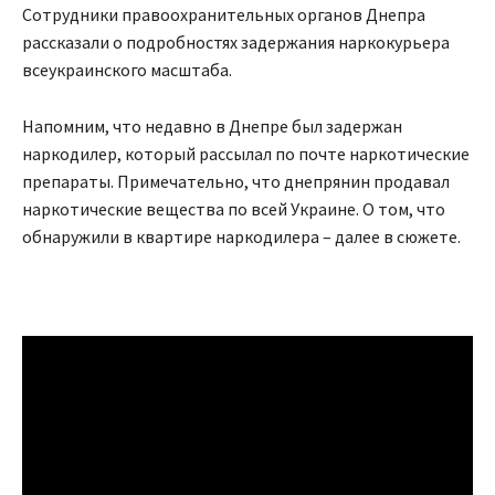
Сотрудники правоохранительных органов Днепра
рассказали о подробностях задержания наркокурьера
всеукраинского масштаба.
Напомним, что недавно в Днепре был задержан
наркодилер, который рассылал по почте наркотические
препараты. Примечательно, что днепрянин продавал
наркотические вещества по всей Украине. О том, что
обнаружили в квартире наркодилера – далее в сюжете.