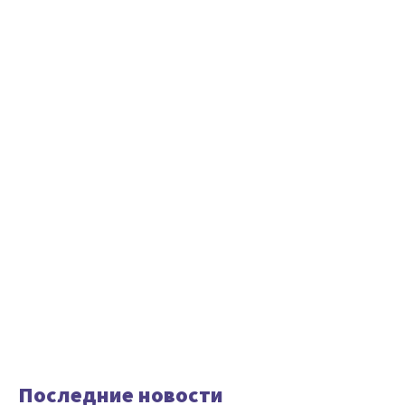
Последние новости