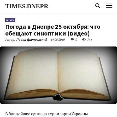
TIMES.DNEPR
NEWS
Погода в Днепре 25 октября: что
обещают синоптики (видео)
14.05.2019
0
744
Автор:
Павел Днепровский
В ближайшие сутки на территории Украины