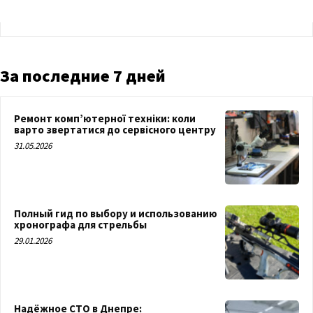
За последние 7 дней
Ремонт комп’ютерної техніки: коли
варто звертатися до сервісного центру
31.05.2026
Полный гид по выбору и использованию
хронографа для стрельбы
29.01.2026
Надёжное СТО в Днепре: