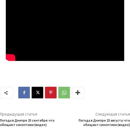
Предыдущая статья
Следующая статья
Погода в Днепре 25 сентября: что
Погода в Днепре 23 августа: что
обещают синоптики (видео)
обещают синоптики (видео)