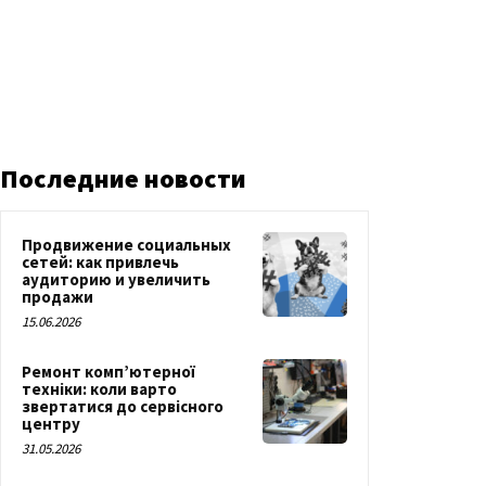
Последние новости
Продвижение социальных
сетей: как привлечь
аудиторию и увеличить
продажи
15.06.2026
Ремонт комп’ютерної
техніки: коли варто
звертатися до сервісного
центру
31.05.2026