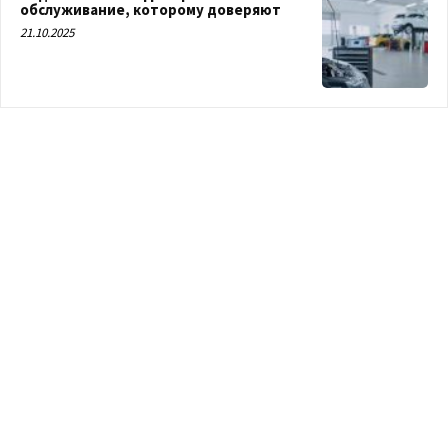
обслуживание, которому доверяют
21.10.2025