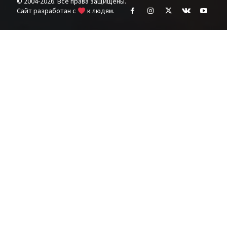
© 2004-2026. Все права защищены.
Cайт разработан с
к людям.