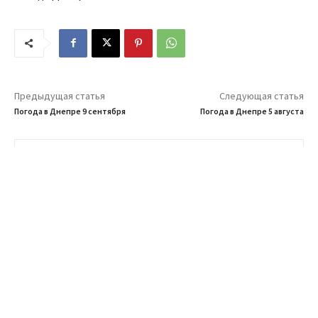
Предыдущая статья
Следующая статья
Погода в Днепре 9 сентября
Погода в Днепре 5 августа