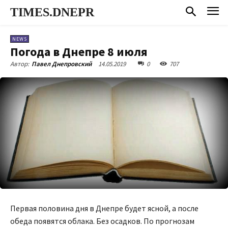
TIMES.DNEPR
NEWS
Погода в Днепре 8 июля
14.05.2019
0
707
Автор:
Павел Днепровский
Первая половина дня в Днепре будет ясной, а после
обеда появятся облака. Без осадков. По прогнозам