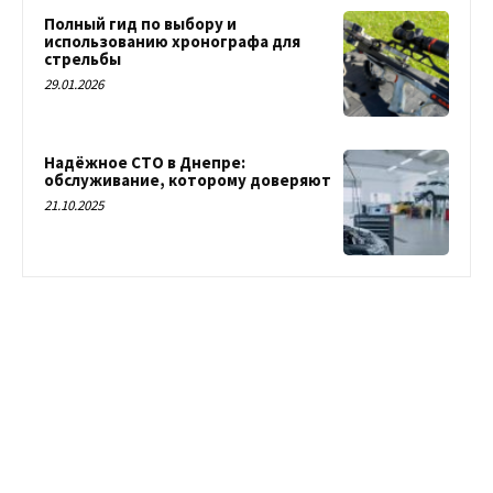
Полный гид по выбору и
использованию хронографа для
стрельбы
29.01.2026
Надёжное СТО в Днепре:
обслуживание, которому доверяют
21.10.2025