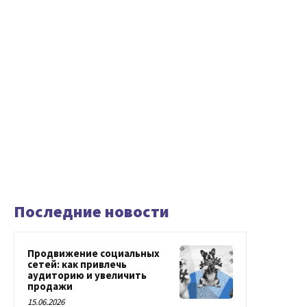
Последние новости
Продвижение социальных
сетей: как привлечь
аудиторию и увеличить
продажи
15.06.2026