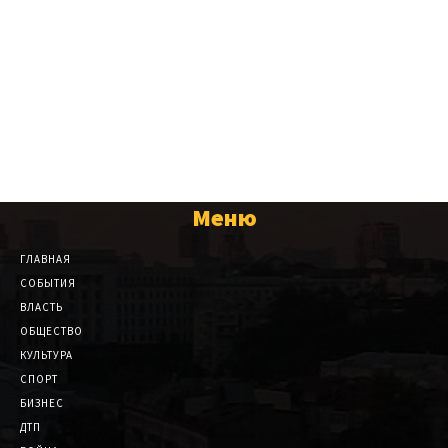
Меню
ГЛАВНАЯ
СОБЫТИЯ
ВЛАСТЬ
ОБЩЕСТВО
КУЛЬТУРА
СПОРТ
БИЗНЕС
ДТП