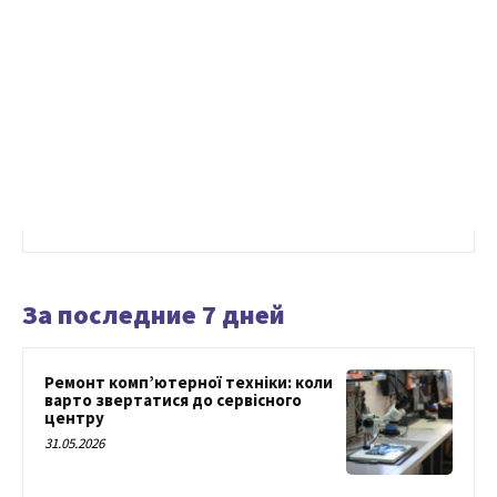
За последние 7 дней
Ремонт комп’ютерної техніки: коли
варто звертатися до сервісного
центру
31.05.2026