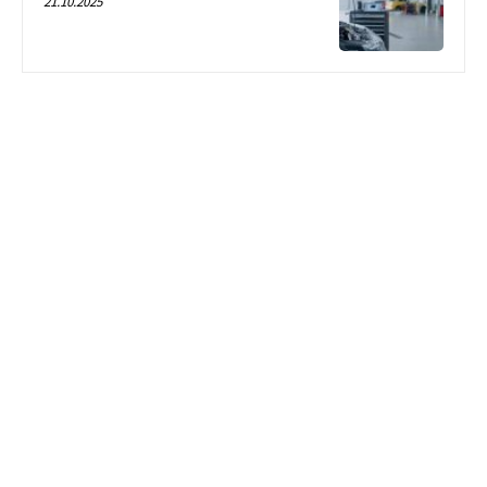
21.10.2025