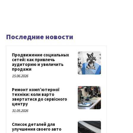
Последние новости
Продвижение социальных
сетей: как привлечь
аудиторию и увеличить
продажи
15.06.2026
Ремонт комп’ютерної
техніки: коли варто
звертатися до сервісного
центру
31.05.2026
Список деталей для
улучшения своего авто