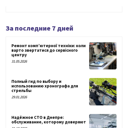
За последние 7 дней
Ремонт комп’ютерної техніки: коли
варто звертатися до сервісного
центру
31.05.2026
Полный гид по выбору и
использованию хронографа для
стрельбы
29.01.2026
Надёжное СТО в Днепре:
обслуживание, которому доверяют