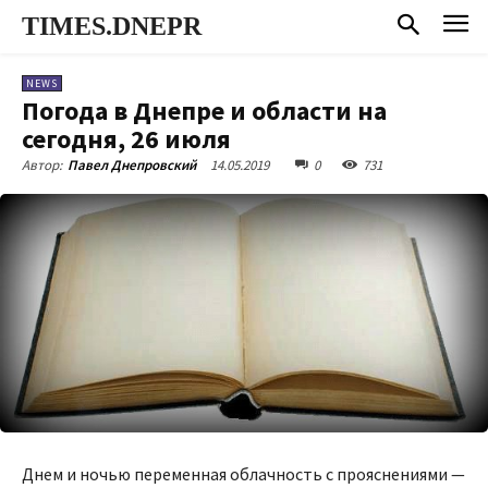
TIMES.DNEPR
NEWS
Погода в Днепре и области на
сегодня, 26 июля
14.05.2019
0
731
Автор:
Павел Днепровский
Днем и ночью переменная облачность с прояснениями —