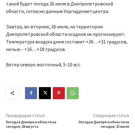
такой будет погода 26 июля в Днепропетровской
области, согласно данным Укргидрометцентра.
Завтра, во вторник, 26 июля, на территории
Днепропетровской области осадков не прогнозируют.
Температура воздуха днем составит +26…+31 градусов,
ночью – +16…+18 градусов.
Ветер северо-восточный, 5-10 м/с.
Предыдущая статья
Следующая статья
Погода в Днепре и области на
Погода в Днепре и области на
сегодня, 28 августа
сегодня, 23 июля