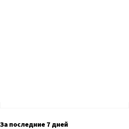
За последние 7 дней