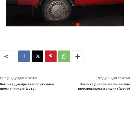
Предыдущая статья
Следующая статья
Погоня в Днепре за вооруженным
Погоня в Днепре: полицейские
преступником (фото)
преследовали угонщика (фото)