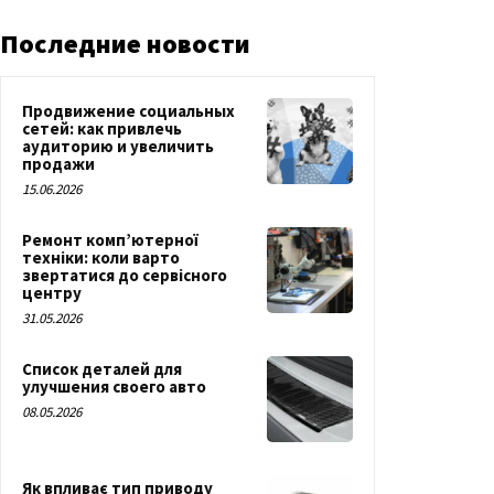
Последние новости
Продвижение социальных
сетей: как привлечь
аудиторию и увеличить
продажи
15.06.2026
Ремонт комп’ютерної
техніки: коли варто
звертатися до сервісного
центру
31.05.2026
Список деталей для
улучшения своего авто
08.05.2026
Як впливає тип приводу