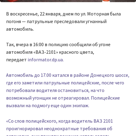
В воскресенье, 22 января, днем по ул. Моторная была
погоня — патрульные преследовали угнанный
автомобиль.
Так, вчера в 16:00 в полицию сообщили об угоне
автомобиля «ВАЗ-2101» красного цвета,
передает
informator.dp.ua.
Автомобиль до 17.00 катался в районе Донецкого шоссе,
где его заметили патрульные полицейские, после чего
потребовали водителя остановиться, на что
возможный угонщик не отреагировал. Полицейские
вызвали на подмогу еще один экипаж.
«Со слов полицейского, когда водитель ВАЗ 2101
проигнорировал неоднократные требования об