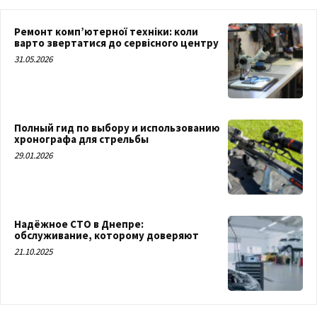
Ремонт комп’ютерної техніки: коли
варто звертатися до сервісного центру
31.05.2026
Полный гид по выбору и использованию
хронографа для стрельбы
29.01.2026
Надёжное СТО в Днепре:
обслуживание, которому доверяют
21.10.2025