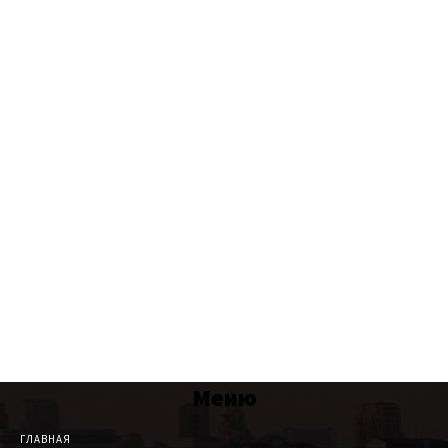
Меню
ГЛАВНАЯ