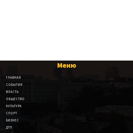
Меню
ГЛАВНАЯ
СОБЫТИЯ
ВЛАСТЬ
ОБЩЕСТВО
КУЛЬТУРА
СПОРТ
БИЗНЕС
ДТП