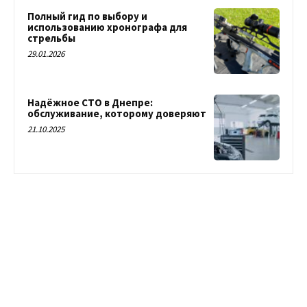
Полный гид по выбору и
использованию хронографа для
стрельбы
29.01.2026
Надёжное СТО в Днепре:
обслуживание, которому доверяют
21.10.2025