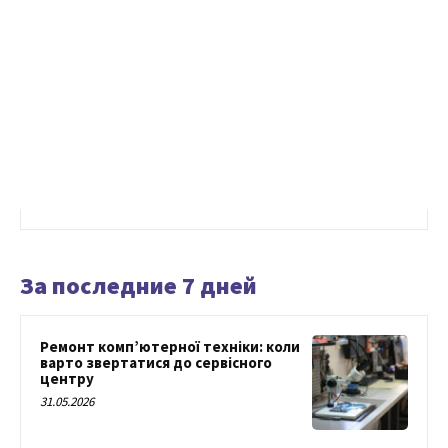
За последние 7 дней
Ремонт комп’ютерної техніки: коли
варто звертатися до сервісного
центру
31.05.2026