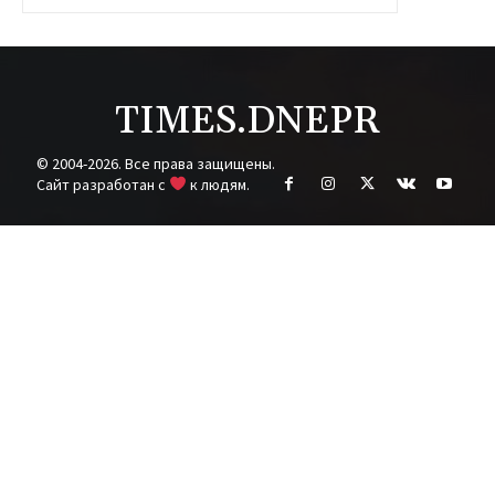
TIMES.DNEPR
© 2004-2026. Все права защищены.
Cайт разработан с
к людям.