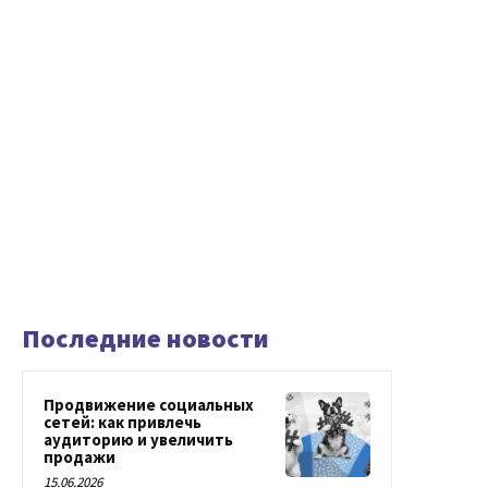
Последние новости
Продвижение социальных
сетей: как привлечь
аудиторию и увеличить
продажи
15.06.2026