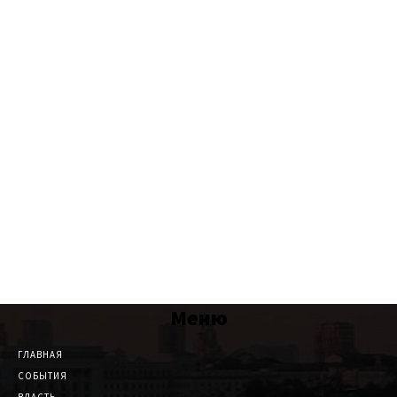
Меню
ГЛАВНАЯ
СОБЫТИЯ
ВЛАСТЬ