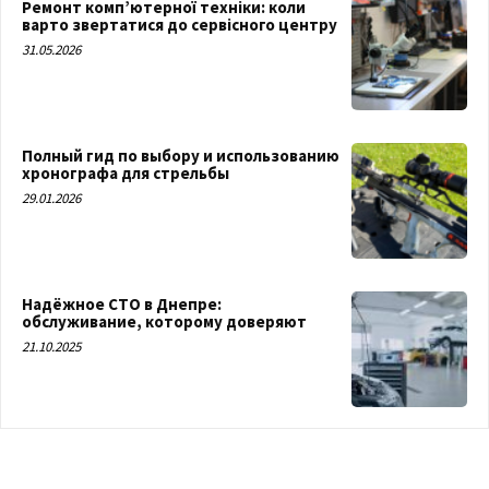
Ремонт комп’ютерної техніки: коли
варто звертатися до сервісного центру
31.05.2026
Полный гид по выбору и использованию
хронографа для стрельбы
29.01.2026
Надёжное СТО в Днепре:
обслуживание, которому доверяют
21.10.2025