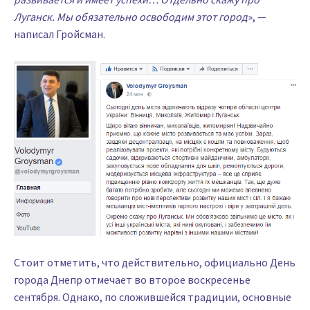
Луганск. Мы обязательно освободим этот город
», —
написал Гройсман.
Стоит отметить, что действительно, официально День
города Днепр отмечает во второе воскресенье
сентября. Однако, по сложившейся традиции, основные