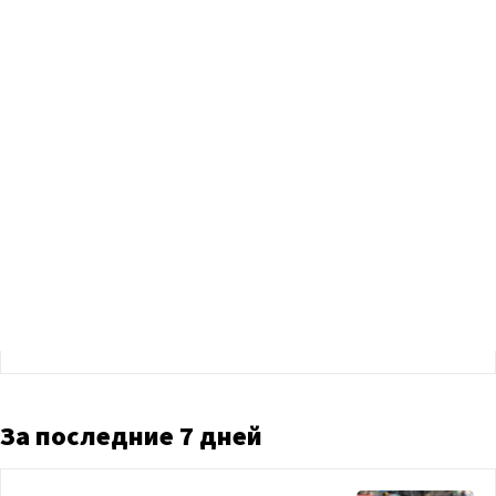
За последние 7 дней