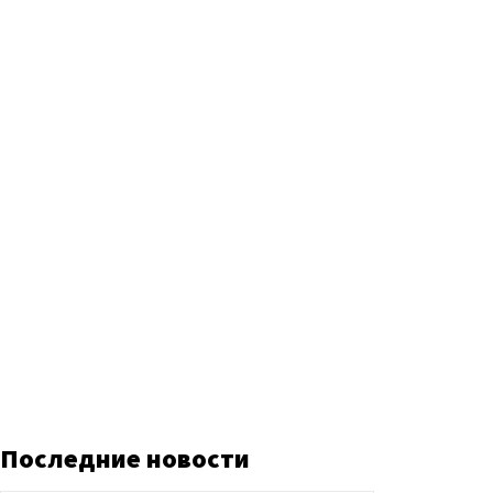
Последние новости