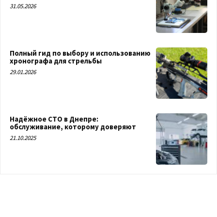
31.05.2026
Полный гид по выбору и использованию
хронографа для стрельбы
29.01.2026
Надёжное СТО в Днепре:
обслуживание, которому доверяют
21.10.2025