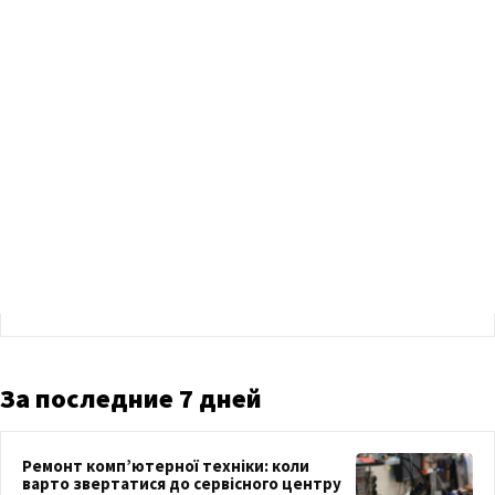
За последние 7 дней
Ремонт комп’ютерної техніки: коли
варто звертатися до сервісного центру