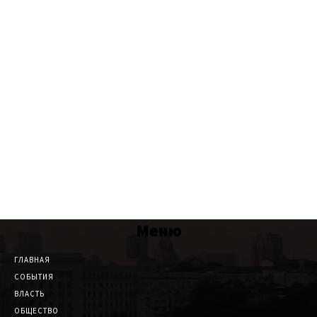
Меню
ГЛАВНАЯ
СОБЫТИЯ
ВЛАСТЬ
ОБЩЕСТВО