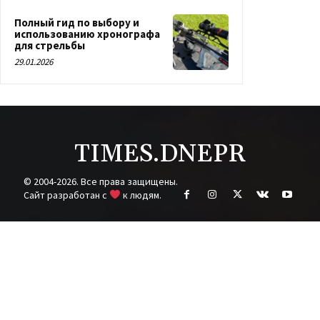
Полный гид по выбору и
использованию хронографа
для стрельбы
29.01.2026
TIMES.DNEPR
© 2004-2026. Все права защищены.
Cайт разработан с
к людям.