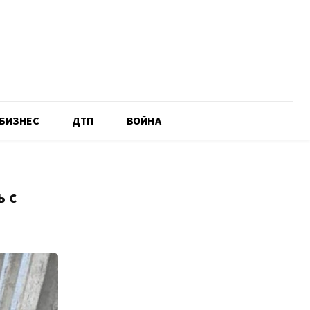
БИЗНЕС
ДТП
ВОЙНА
 с