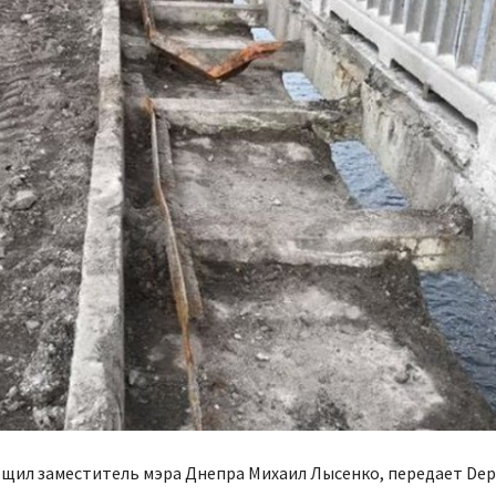
щил заместитель мэра Днепра Михаил Лысенко, передает Dep