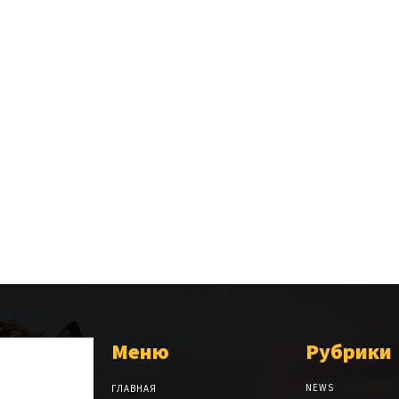
Меню
Рубрики
NEWS
ГЛАВНАЯ