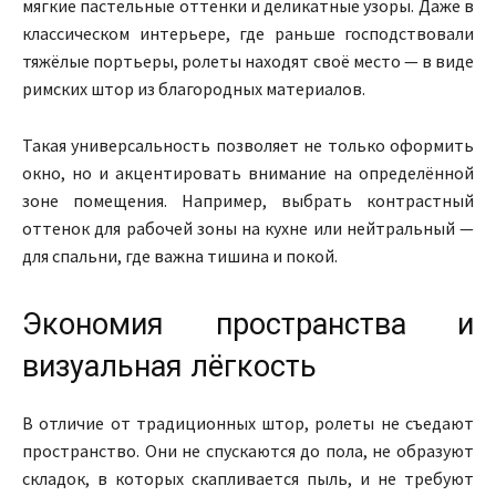
мягкие пастельные оттенки и деликатные узоры. Даже в
классическом интерьере, где раньше господствовали
тяжёлые портьеры, ролеты находят своё место — в виде
римских штор из благородных материалов.
Такая универсальность позволяет не только оформить
окно, но и акцентировать внимание на определённой
зоне помещения. Например, выбрать контрастный
оттенок для рабочей зоны на кухне или нейтральный —
для спальни, где важна тишина и покой.
Экономия пространства и
визуальная лёгкость
В отличие от традиционных штор, ролеты не съедают
пространство. Они не спускаются до пола, не образуют
складок, в которых скапливается пыль, и не требуют