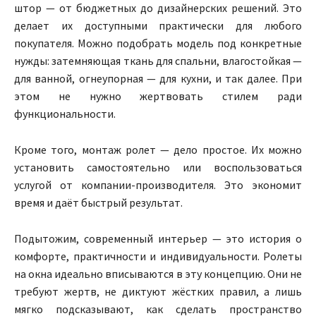
штор — от бюджетных до дизайнерских решений. Это
делает их доступными практически для любого
покупателя. Можно подобрать модель под конкретные
нужды: затемняющая ткань для спальни, влагостойкая —
для ванной, огнеупорная — для кухни, и так далее. При
этом не нужно жертвовать стилем ради
функциональности.
Кроме того, монтаж ролет — дело простое. Их можно
установить самостоятельно или воспользоваться
услугой от компании-производителя. Это экономит
время и даёт быстрый результат.
Подытожим, современный интерьер — это история о
комфорте, практичности и индивидуальности. Ролеты
на окна идеально вписываются в эту концепцию. Они не
требуют жертв, не диктуют жёстких правил, а лишь
мягко подсказывают, как сделать пространство