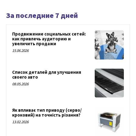
За последние 7 дней
Продвижение социальных сетей:
как привлечь аудиторию и
увеличить продажи
15.06.2026
Список деталей для улучшения
своего авто
08.05.2026
Як впливає тип приводу (серво/
кроковий) на точність різання?
13.02.2026