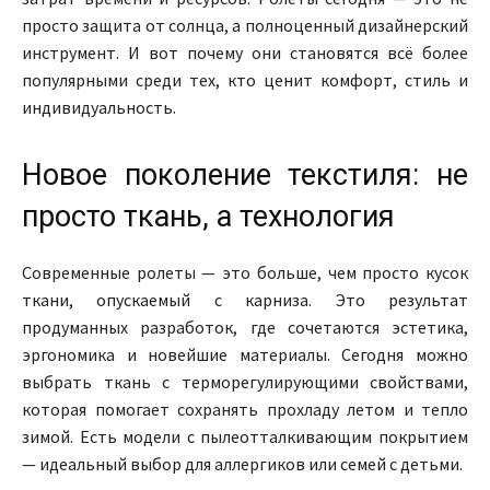
просто защита от солнца, а полноценный дизайнерский
инструмент. И вот почему они становятся всё более
популярными среди тех, кто ценит комфорт, стиль и
индивидуальность.
Новое поколение текстиля: не
просто ткань, а технология
Современные ролеты — это больше, чем просто кусок
ткани, опускаемый с карниза. Это результат
продуманных разработок, где сочетаются эстетика,
эргономика и новейшие материалы. Сегодня можно
выбрать ткань с терморегулирующими свойствами,
которая помогает сохранять прохладу летом и тепло
зимой. Есть модели с пылеотталкивающим покрытием
— идеальный выбор для аллергиков или семей с детьми.