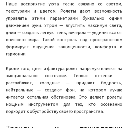
Наше восприятие уюта тесно связано со светом,
текстурами и цветом. Ролеты дают возможность
управлять этими параметрами буквально одним
движением руки. Утром — впустить максимум света,
днём — создать лёгкую тень, вечером — уединиться от
внешнего мира. Такой контроль над пространством
формирует ощущение защищенности, комфорта и
гармонии.
Кроме того, цвет и фактура ролет напрямую влияют на
эмоциональное состояние. Тёплые оттенки —
расслабляют, холодные — придают бодрость,
нейтральные — создают фон, на котором лучше
читается остальная обстановка. Это делает ролеты
мощным инструментом для тех, кто осознанно
подходит к обустройству своего пространства.