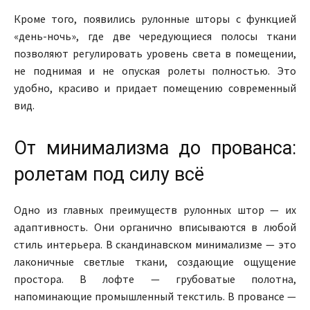
Кроме того, появились рулонные шторы с функцией
«день-ночь», где две чередующиеся полосы ткани
позволяют регулировать уровень света в помещении,
не поднимая и не опуская ролеты полностью. Это
удобно, красиво и придает помещению современный
вид.
От минимализма до прованса:
ролетам под силу всё
Одно из главных преимуществ рулонных штор — их
адаптивность. Они органично вписываются в любой
стиль интерьера. В скандинавском минимализме — это
лаконичные светлые ткани, создающие ощущение
простора. В лофте — грубоватые полотна,
напоминающие промышленный текстиль. В провансе —