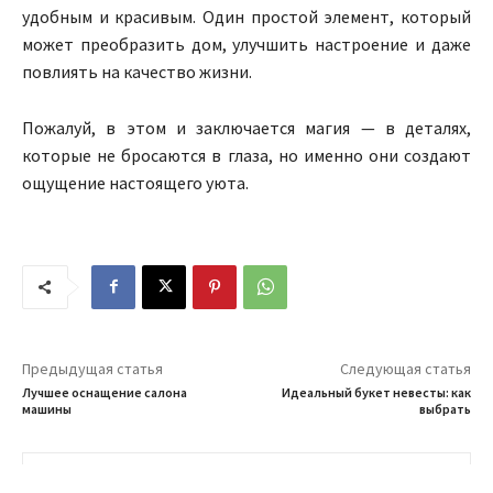
удобным и красивым. Один простой элемент, который
может преобразить дом, улучшить настроение и даже
повлиять на качество жизни.
Пожалуй, в этом и заключается магия — в деталях,
которые не бросаются в глаза, но именно они создают
ощущение настоящего уюта.
Предыдущая статья
Следующая статья
Лучшее оснащение салона
Идеальный букет невесты: как
машины
выбрать