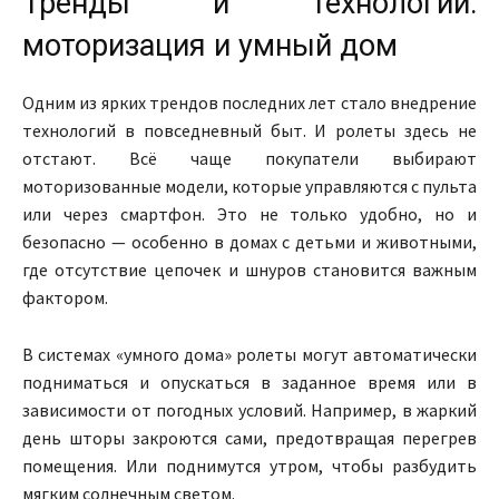
Тренды и технологии:
моторизация и умный дом
Одним из ярких трендов последних лет стало внедрение
технологий в повседневный быт. И ролеты здесь не
отстают. Всё чаще покупатели выбирают
моторизованные модели, которые управляются с пульта
или через смартфон. Это не только удобно, но и
безопасно — особенно в домах с детьми и животными,
где отсутствие цепочек и шнуров становится важным
фактором.
В системах «умного дома» ролеты могут автоматически
подниматься и опускаться в заданное время или в
зависимости от погодных условий. Например, в жаркий
день шторы закроются сами, предотвращая перегрев
помещения. Или поднимутся утром, чтобы разбудить
мягким солнечным светом.