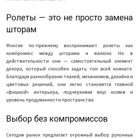
Ролеты — это не просто замена
шторам
Многие по-прежнему воспринимают ролеты как
компромисс между шторами и жалюзи. Но в
действительности они — самостоятельный элемент
декора, который способен задать тон всей комнате.
Благодаря разнообразию тканей, механизмов, дизайна и
цветовых решений, они легко становятся главной
«фишкой» интерьера, подчёркивая вкус хозяев и
уровень продуманности пространства.
Выбор без компромиссов
Сегодня рынок предлагает огромный выбор рулонных