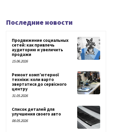
Последние новости
Продвижение социальных
сетей: как привлечь
аудиторию и увеличить
продажи
15.06.2026
Ремонт комп’ютерної
техніки: коли варто
звертатися до сервісного
центру
31.05.2026
Список деталей для
улучшения своего авто
08.05.2026