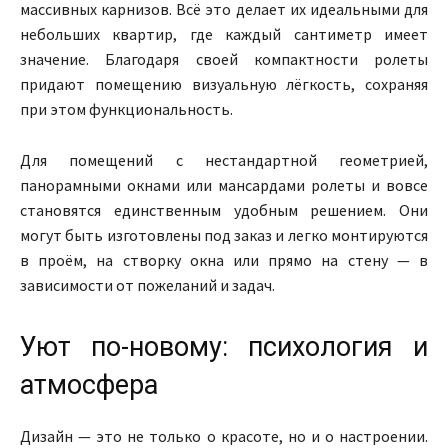
массивных карнизов. Всё это делает их идеальными для
небольших квартир, где каждый сантиметр имеет
значение. Благодаря своей компактности ролеты
придают помещению визуальную лёгкость, сохраняя
при этом функциональность.
Для помещений с нестандартной геометрией,
панорамными окнами или мансардами ролеты и вовсе
становятся единственным удобным решением. Они
могут быть изготовлены под заказ и легко монтируются
в проём, на створку окна или прямо на стену — в
зависимости от пожеланий и задач.
Уют по-новому: психология и
атмосфера
Дизайн — это не только о красоте, но и о настроении.