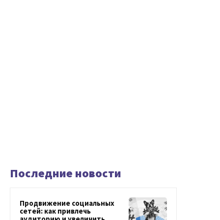
Последние новости
Продвижение социальных
сетей: как привлечь
аудиторию и увеличить