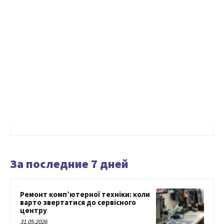
За последние 7 дней
Ремонт комп’ютерної техніки: коли
варто звертатися до сервісного
центру
31.05.2026