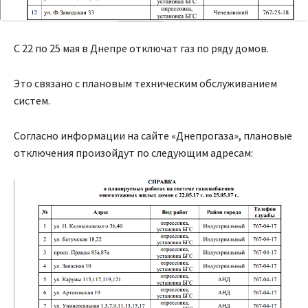
С 22 по 25 мая в Днепре отключат газ по ряду домов.
Это связано с плановым техническим обслуживанием
систем.
Согласно информации на сайте «Днепрогаза», плановые
отключения произойдут по следующим адресам: