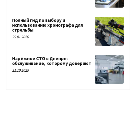
Полный гид по выбору и
использованию хронографа для
стрельбы
29.01.2026
Надёжное СТО в Днепре:
обслуживание, которому доверяют
21.10.2025