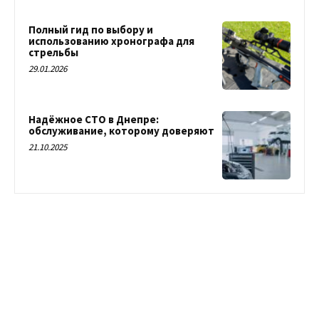
Полный гид по выбору и
использованию хронографа для
стрельбы
29.01.2026
Надёжное СТО в Днепре:
обслуживание, которому доверяют
21.10.2025