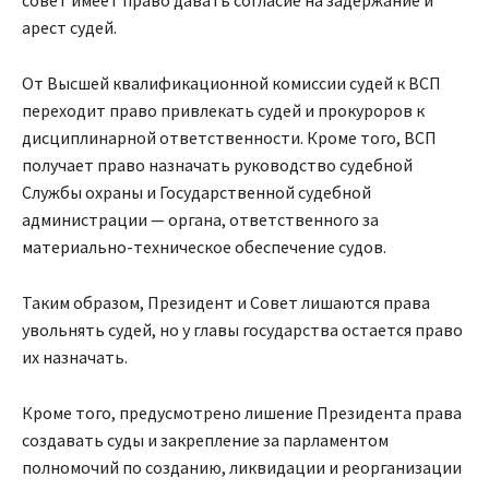
арест судей.
От Высшей квалификационной комиссии судей к ВСП
переходит право привлекать судей и прокуроров к
дисциплинарной ответственности. Кроме того, ВСП
получает право назначать руководство судебной
Службы охраны и Государственной судебной
администрации — органа, ответственного за
материально-техническое обеспечение судов.
Таким образом, Президент и Совет лишаются права
увольнять судей, но у главы государства остается право
их назначать.
Кроме того, предусмотрено лишение Президента права
создавать суды и закрепление за парламентом
полномочий по созданию, ликвидации и реорганизации