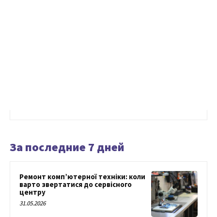
За последние 7 дней
Ремонт комп’ютерної техніки: коли
варто звертатися до сервісного
центру
31.05.2026