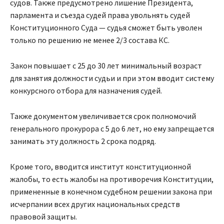
судов. Также предусмотрено лишение Президента,
парламента и съезда судей права увольнять судей
Конституционного Суда — судья сможет быть уволен
только по решению не менее 2/3 состава КС.
Закон повышает с 25 до 30 лет минимальный возраст
для занятия должности судьи и при этом вводит систему
конкурсного отбора для назначения судей.
Также документом увеличивается срок полномочий
генерального прокурора с 5 до 6 лет, но ему запрещается
занимать эту должность 2 срока подряд.
Кроме того, вводится институт конституционной
жалобы, то есть жалобы на противоречия Конституции,
примененные в конечном судебном решении закона при
исчерпании всех других национальных средств
правовой защиты.