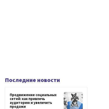
Последние новости
Продвижение социальных
сетей: как привлечь
аудиторию и увеличить
продажи