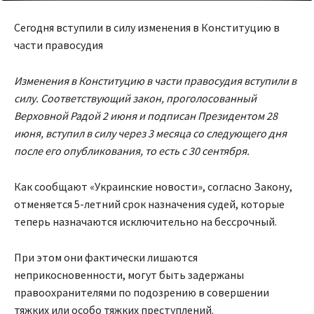
Сегодня вступили в силу изменения в Конституцию в
части правосудия
Изменения в Конституцию в части правосудия вступили в
силу. Соответствующий закон, проголосованный
Верховной Радой 2 июня и подписан Президентом 28
июня, вступил в силу через 3 месяца со следующего дня
после его опубликования, то есть с 30 сентября.
Как сообщают «Украинские новости», согласно Закону,
отменяется 5-летний срок назначения судей, которые
теперь назначаются исключительно на бессрочный.
При этом они фактически лишаются
неприкосновенности, могут быть задержаны
правоохранителями по подозрению в совершении
тяжких или особо тяжких преступлений.