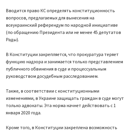
Вводится право КС определять конституционность
вопросов, предлагаемых для вынесения на
всеукраинский референдум по народной инициативе
(по обращению Президента или не менее 45 депутатов
Рады).
В Конституции закрепляется, что прокуратура теряет
функцию надзора и занимается только представлением
публичного обвинения в суде и процессуальным
руководством досудебным расследованием.
Также, в соответствии с конституционными
изменениями, в Украине защищать граждан в суде могут
только адвокаты. Эта норма начнет действовать с 1
января 2020 года.
Кроме того, в Конституции закреплена возможность