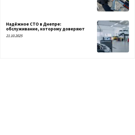
Надёжное СТО в Днепре:
обслуживание, которому доверяют
21.10.2025