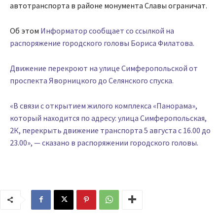
автотранспорта в районе монумента Славы ограничат.
Об этом
Информатор сообщает со ссылкой на
распоряжение городского головы Бориса Филатова.
Движение перекроют на улице Симферопольской от
проспекта Яворницкого до Селянского спуска.
«В связи с открытием жилого комплекса «Панорама»,
который находится по адресу: улица Симферопольская,
2К, перекрыть движение транспорта 5 августа с 16.00 до
23.00», — сказано в распоряжении городского головы.