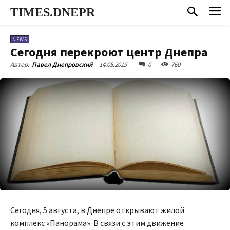
TIMES.DNEPR
NEWS
Сегодня перекроют центр Днепра
14.05.2019
0
760
Автор:
Павел Днепровский
Сегодня, 5 августа, в Днепре открывают жилой
комплекс «Панорама». В связи с этим движение