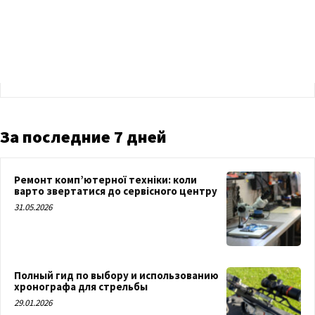
За последние 7 дней
Ремонт комп’ютерної техніки: коли
варто звертатися до сервісного центру
31.05.2026
Полный гид по выбору и использованию
хронографа для стрельбы
29.01.2026