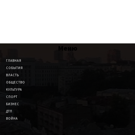
Меню
ГЛАВНАЯ
СОБЫТИЯ
ВЛАСТЬ
ОБЩЕСТВО
КУЛЬТУРА
СПОРТ
БИЗНЕС
ДТП
ВОЙНА