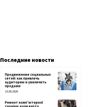
Последние новости
Продвижение социальных
сетей: как привлечь
аудиторию и увеличить
продажи
15.06.2026
Ремонт комп’ютерної
техніки: коли варто