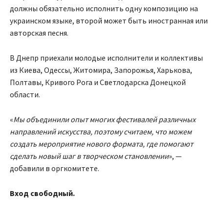
должны обязательно исполнить одну композицию на
украинском языке, второй может быть иностранная или
авторская песня.
В Днепр приехали молодые исполнители и коллективы
из Киева, Одессы, Житомира, Запорожья, Харькова,
Полтавы, Кривого Рога и Светлодарска Донецкой
области.
«
Мы объединили опыт многих фестивалей различных
направлений искусства, поэтому считаем, что можем
создать мероприятие нового формата, где помогают
сделать новый шаг в творческом становлении
», —
добавили в оргкомитете.
Вход свободный.