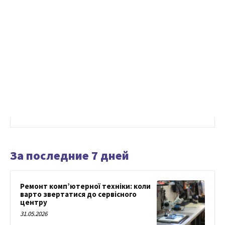
За последние 7 дней
Ремонт комп’ютерної техніки: коли
варто звертатися до сервісного
центру
31.05.2026