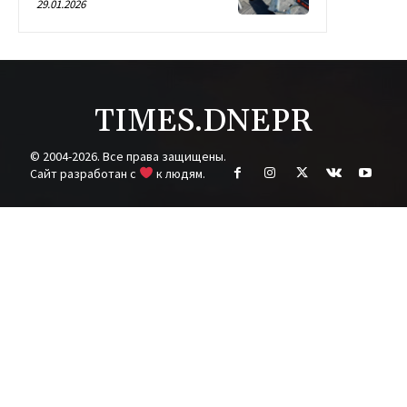
29.01.2026
TIMES.DNEPR
© 2004-2026. Все права защищены.
Cайт разработан с
к людям.