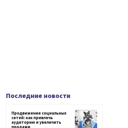
Последние новости
Продвижение социальных
сетей: как привлечь
аудиторию и увеличить
продажи