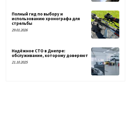
Полный гид по выбору и
использованию хронографа для
стрельбы
29.01.2026
Надёжное СТО в Днепре:
обслуживание, которому доверяют
21.10.2025