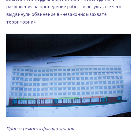
разрешения на проведение работ, в результате чего
выдвинули обвинение в «незаконном захвате
территории».
Проект ремонта фасада здания