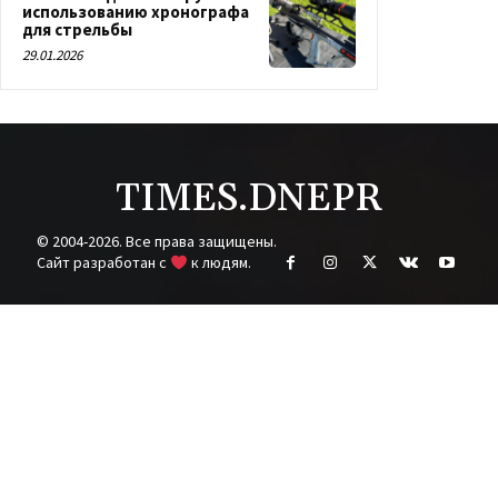
использованию хронографа
для стрельбы
29.01.2026
TIMES.DNEPR
© 2004-2026. Все права защищены.
Cайт разработан с
к людям.