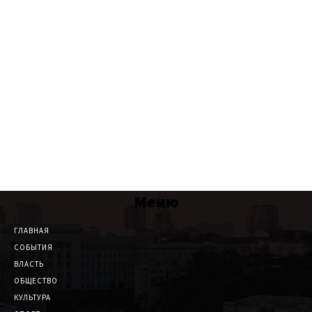
Меню
ГЛАВНАЯ
СОБЫТИЯ
ВЛАСТЬ
ОБЩЕСТВО
КУЛЬТУРА