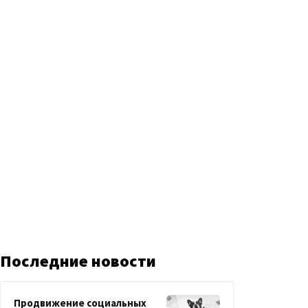
Последние новости
Продвижение социальных