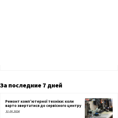
За последние 7 дней
Ремонт комп’ютерної техніки: коли
варто звертатися до сервісного центру
31.05.2026