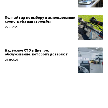
Полный гид по выбору и использованию
хронографа для стрельбы
29.01.2026
Надёжное СТО в Днепре:
обслуживание, которому доверяют
21.10.2025