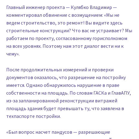
Главный инженер проекта — Кулябко Владимир —
комментировал обвинение с возмущением: «Мы не
ведем строительство, это ремонт! Вы видите здесь
строительные конструкции? Что вас не устраивает? Мы
работаем по проекту, согласованному горисполкомом
на всех уровнях. Поэтому нам этот диалог вести ни к
чему».
После продолжительных измерений и проверки
документов оказалось, что разрешение на постройку
имеется. Однако обнаружилось нарушение в праве
собственности на площадь. По словам ГАСКа и ГлавАПУ,
из-за запланированной реконструкции витражей
площадь здания будет превышать ту, что заявлена в
техпаспорте постройки.
«Был вопрос насчет пандусов — разрешающие