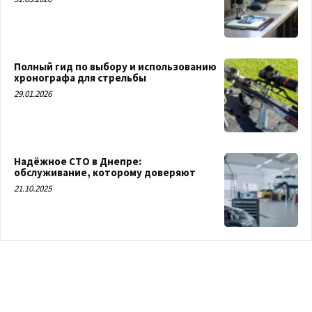
Полный гид по выбору и использованию
хронографа для стрельбы
29.01.2026
Надёжное СТО в Днепре:
обслуживание, которому доверяют
21.10.2025