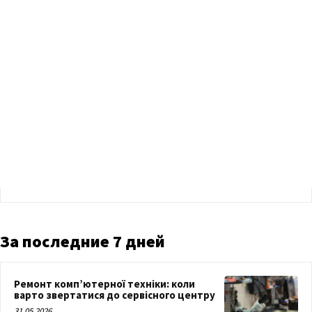
За последние 7 дней
Ремонт комп’ютерної техніки: коли
варто звертатися до сервісного центру
31.05.2026