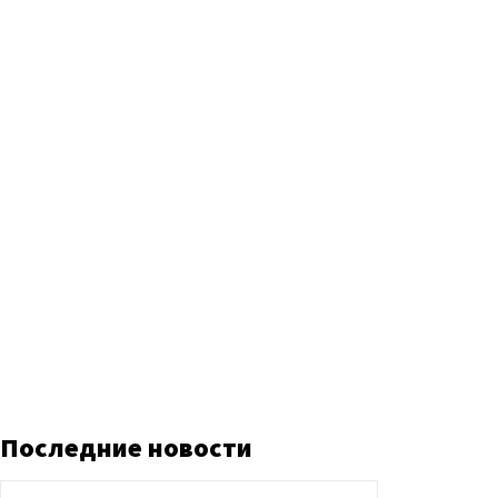
Последние новости