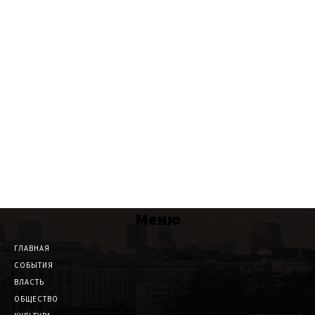
Меню
ГЛАВНАЯ
СОБЫТИЯ
ВЛАСТЬ
ОБЩЕСТВО