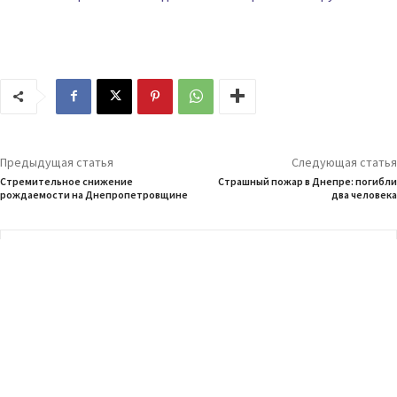
Предыдущая статья
Следующая статья
Стремительное снижение
Страшный пожар в Днепре: погибли
рождаемости на Днепропетровщине
два человека