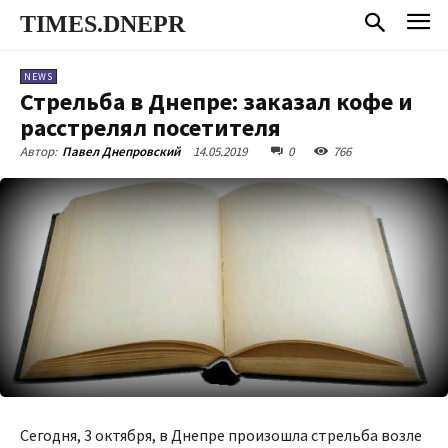
TIMES.DNEPR
NEWS
Стрельба в Днепре: заказал кофе и
расстрелял посетителя
14.05.2019
0
766
Автор:
Павел Днепровский
Сегодня, 3 октября, в Днепре произошла стрельба возле