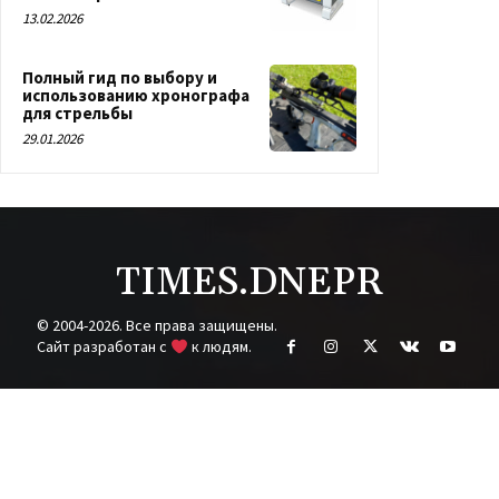
13.02.2026
Полный гид по выбору и
использованию хронографа
для стрельбы
29.01.2026
TIMES.DNEPR
© 2004-2026. Все права защищены.
Cайт разработан с
к людям.