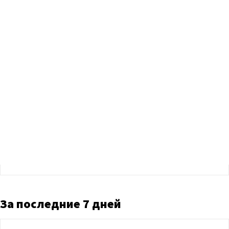
За последние 7 дней