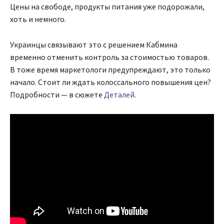
Цены на свободе, продукты питания уже подорожали,
хоть и немного.
Украинцы связывают это с решением Кабмина
временно отменить контроль за стоимостью товаров.
В тоже время маркетологи предупреждают, это только
начало. Стоит ли ждать колоссального повышения цен?
Подробности — в сюжете
Деталей.