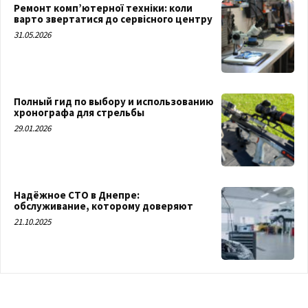
Ремонт комп’ютерної техніки: коли
варто звертатися до сервісного центру
31.05.2026
Полный гид по выбору и использованию
хронографа для стрельбы
29.01.2026
Надёжное СТО в Днепре:
обслуживание, которому доверяют
21.10.2025