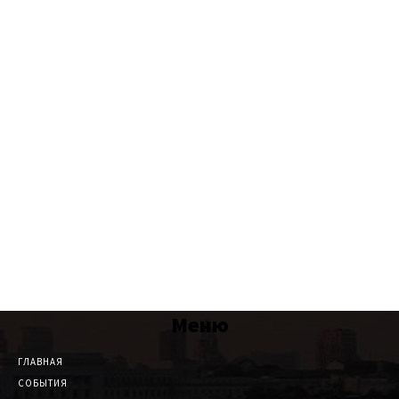
Меню
ГЛАВНАЯ
СОБЫТИЯ