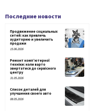
Последние новости
Продвижение социальных
сетей: как привлечь
аудиторию и увеличить
продажи
15.06.2026
Ремонт комп’ютерної
техніки: коли варто
звертатися до сервісного
центру
31.05.2026
Список деталей для
улучшения своего авто
08.05.2026