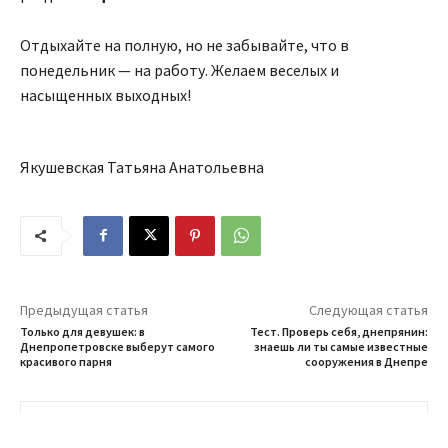
Отдыхайте на полную, но не забывайте, что в
понедельник — на работу. Желаем веселых и
насыщенных выходных!
Якушевская Татьяна Анатольевна
Предыдущая статья
Следующая статья
Только для девушек: в
Тест. Проверь себя, днепрянин:
Днепропетровске выберут самого
знаешь ли ты самые известные
красивого парня
сооружения в Днепре