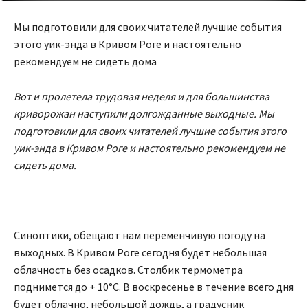
Мы подготовили для своих читателей лучшие события
этого уик-энда в Кривом Роге и настоятельно
рекомендуем не сидеть дома
Вот и пролетела трудовая неделя и для большинства
криворожан наступили долгожданные выходные.
Мы
подготовили для своих читателей лучшие события этого
уик-энда в Кривом Роге и настоятельно рекомендуем не
сидеть дома.
Синоптики, обещают нам переменчивую погоду на
выходных. В Кривом Роге сегодня будет небольшая
облачность без осадков. Столбик термометра
поднимется до + 10°С. В воскресенье в течение всего дня
будет облачно, небольшой дождь, а градусник