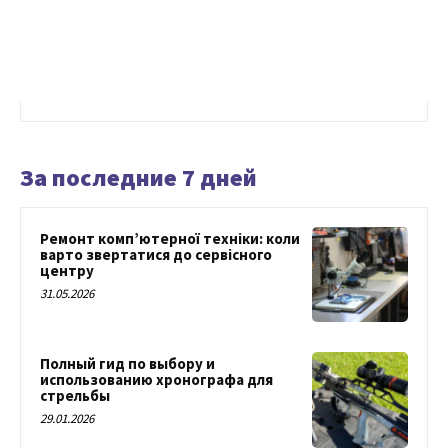
За последние 7 дней
Ремонт комп’ютерної техніки: коли
варто звертатися до сервісного
центру
31.05.2026
Полный гид по выбору и
использованию хронографа для
стрельбы
29.01.2026