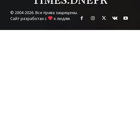
TIMES.DNEPR
© 2004-2026. Все права защищены.
Cайт разработан с
к людям.