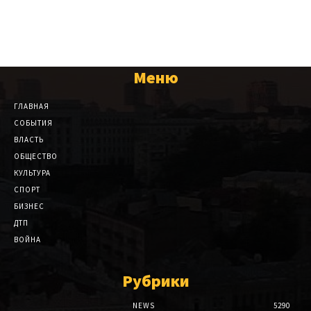
Меню
ГЛАВНАЯ
СОБЫТИЯ
ВЛАСТЬ
ОБЩЕСТВО
КУЛЬТУРА
СПОРТ
БИЗНЕС
ДТП
ВОЙНА
Рубрики
NEWS
5290