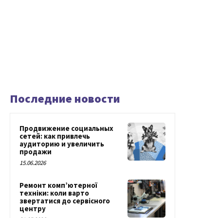
Последние новости
Продвижение социальных
сетей: как привлечь
аудиторию и увеличить
продажи
15.06.2026
Ремонт комп’ютерної
техніки: коли варто
звертатися до сервісного
центру