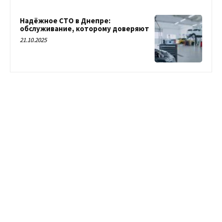
Надёжное СТО в Днепре:
обслуживание, которому доверяют
21.10.2025