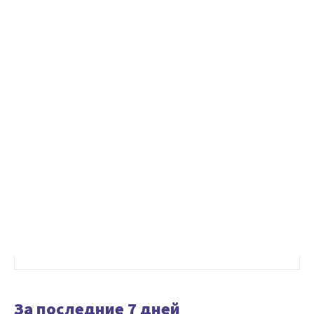
За последние 7 дней