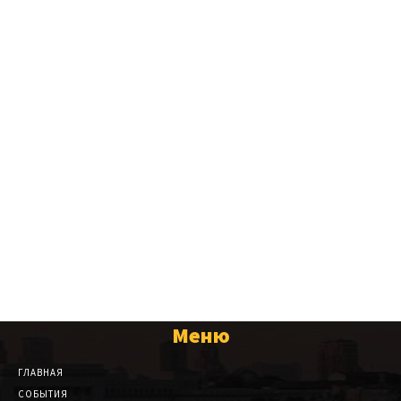
Меню
ГЛАВНАЯ
СОБЫТИЯ