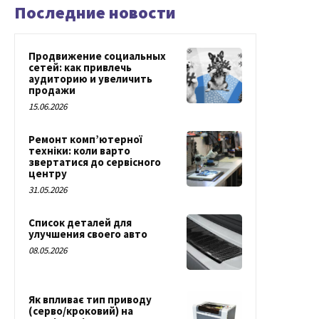
Последние новости
Продвижение социальных
сетей: как привлечь
аудиторию и увеличить
продажи
15.06.2026
Ремонт комп’ютерної
техніки: коли варто
звертатися до сервісного
центру
31.05.2026
Список деталей для
улучшения своего авто
08.05.2026
Як впливає тип приводу
(серво/кроковий) на