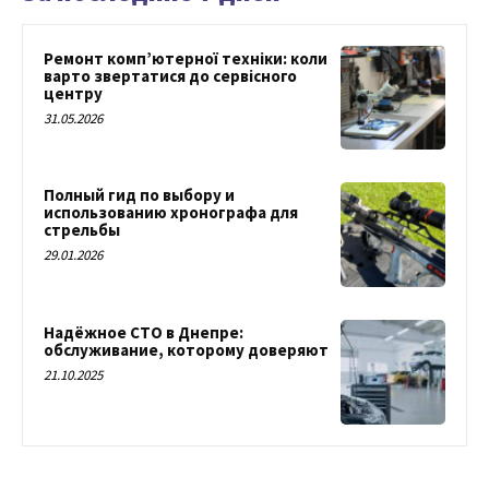
Ремонт комп’ютерної техніки: коли
варто звертатися до сервісного
центру
31.05.2026
Полный гид по выбору и
использованию хронографа для
стрельбы
29.01.2026
Надёжное СТО в Днепре:
обслуживание, которому доверяют
21.10.2025