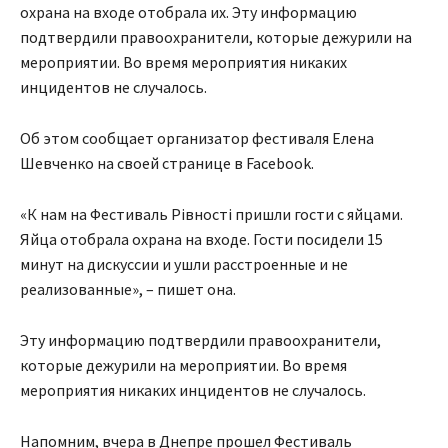
охрана на входе отобрала их. Эту информацию
подтвердили правоохранители, которые дежурили на
мероприятии. Во время мероприятия никаких
инцидентов не случалось.
Об этом сообщает организатор фестиваля Елена
Шевченко на своей странице в Facebook.
«К нам на Фестиваль Рівності пришли гости с яйцами.
Яйца отобрала охрана на входе. Гости посидели 15
минут на дискуссии и ушли расстроенные и не
реализованные», – пишет она.
Эту информацию подтвердили правоохранители,
которые дежурили на мероприятии. Во время
мероприятия никаких инцидентов не случалось.
Напомним, вчера в Днепре прошел Фестиваль