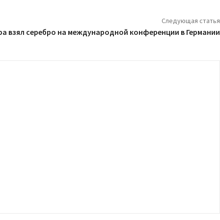
Следующая статья
ра взял серебро на международной конференции в Германии