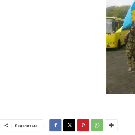
Поделиться