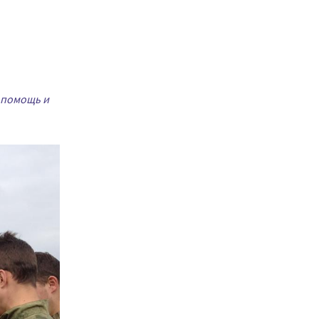
а помощь и