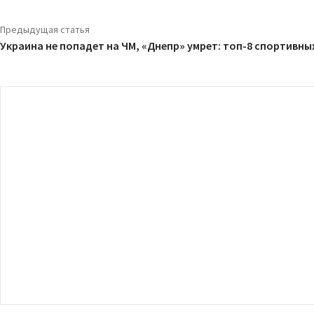
Предыдущая статья
Украина не попадет на ЧМ, «Днепр» умрет: топ-8 спортивны