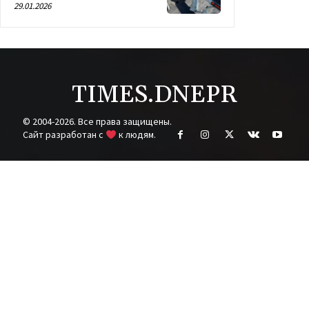
29.01.2026
TIMES.DNEPR
© 2004-2026. Все права защищены.
Cайт разработан с
к людям.