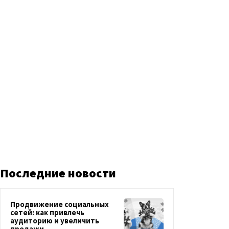
Последние новости
Продвижение социальных
сетей: как привлечь
аудиторию и увеличить
продажи