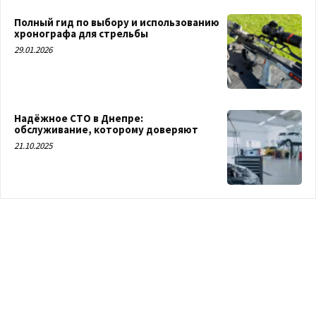
Полный гид по выбору и использованию
хронографа для стрельбы
29.01.2026
Надёжное СТО в Днепре:
обслуживание, которому доверяют
21.10.2025