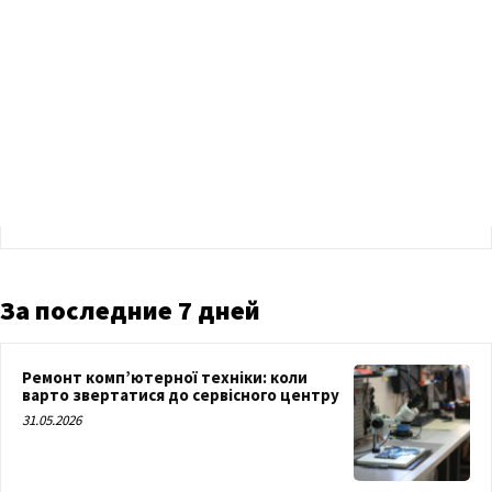
За последние 7 дней
Ремонт комп’ютерної техніки: коли
варто звертатися до сервісного центру
31.05.2026